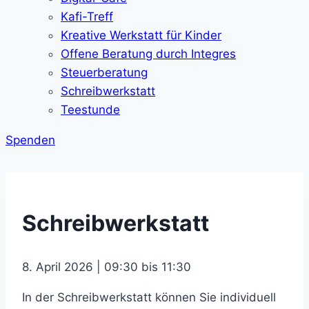
Kafi-Treff
Kreative Werkstatt für Kinder
Offene Beratung durch Integres
Steuerberatung
Schreibwerkstatt
Teestunde
Spenden
Schreibwerkstatt
8. April 2026 | 09:30 bis 11:30
In der Schreibwerkstatt können Sie individuell