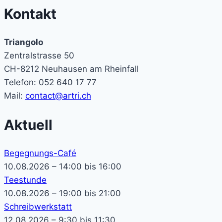
Kontakt
Triangolo
Zentralstrasse 50
CH-8212 Neuhausen am Rheinfall
Telefon: 052 640 17 77
Mail:
contact@artri.ch
Aktuell
Begegnungs-Café
10.08.2026 – 14:00 bis 16:00
Teestunde
10.08.2026 – 19:00 bis 21:00
Schreibwerkstatt
12.08.2026 – 9:30 bis 11:30