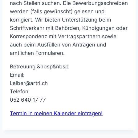
nach Stellen suchen. Die Bewerbungsschreiben
werden (falls gewünscht) gelesen und
korrigiert. Wir bieten Unterstützung beim
Schriftverkehr mit Behörden, Kündigungen oder
Korrespondenz mit Vertragspartnern sowie
auch beim Ausfüllen von Anträgen und
amtlichen Formularen.
Betreuung:&nbsp&nbsp
Email:
l.elber@artri.ch
Telefon:
052 640 17 77
Termin in meinen Kalender eintragen!