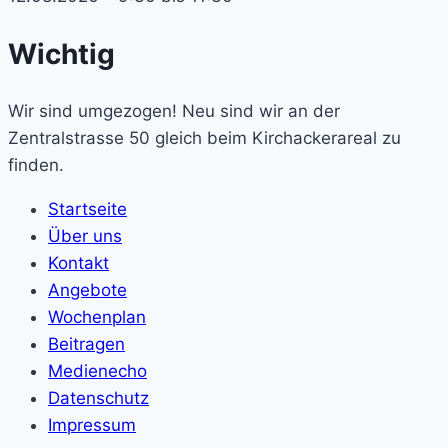
Wichtig
Wir sind umgezogen! Neu sind wir an der
Zentralstrasse 50 gleich beim Kirchackerareal zu
finden.
Startseite
Über uns
Kontakt
Angebote
Wochenplan
Beitragen
Medienecho
Datenschutz
Impressum