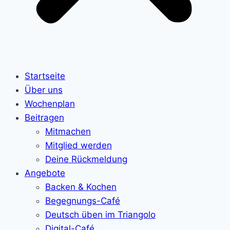
Startseite
Über uns
Wochenplan
Beitragen
Mitmachen
Mitglied werden
Deine Rückmeldung
Angebote
Backen & Kochen
Begegnungs-Café
Deutsch üben im Triangolo
Digital-Café