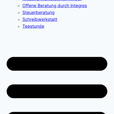
Offene Beratung durch Integres
Steuerberatung
Schreibwerkstatt
Teestunde