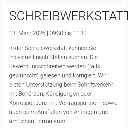
SCHREIBWERKSTAT
13. März 2026 | 09:30 bis 11:30
In der Schreibwerkstatt können Sie
individuell nach Stellen suchen. Die
Bewerbungsschreiben werden (falls
gewünscht) gelesen und korrigiert. Wir
bieten Unterstützung beim Schriftverkehr
mit Behörden, Kündigungen oder
Korrespondenz mit Vertragspartnern sowie
auch beim Ausfüllen von Anträgen und
amtlichen Formularen.