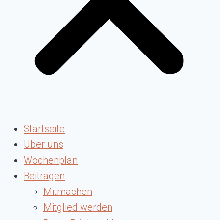
Startseite
Über uns
Wochenplan
Beitragen
Mitmachen
Mitglied werden