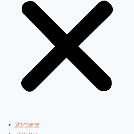
Startseite