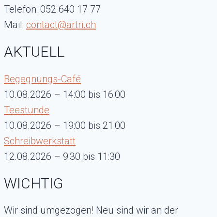
Telefon: 052 640 17 77
Mail:
contact@artri.ch
AKTUELL
Begegnungs-Café
10.08.2026 – 14:00 bis 16:00
Teestunde
10.08.2026 – 19:00 bis 21:00
Schreibwerkstatt
12.08.2026 – 9:30 bis 11:30
WICHTIG
Wir sind umgezogen! Neu sind wir an der