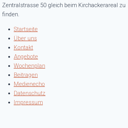
Zentralstrasse 50 gleich beim Kirchackerareal zu
finden.
Startseite
Über uns
Kontakt
Angebote
Wochenplan
Beitragen
Medienecho
Datenschutz
Impressum