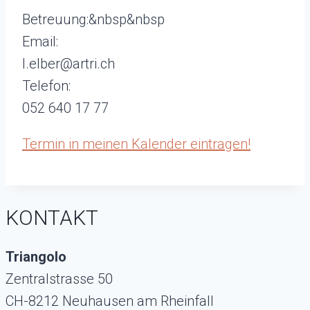
Betreuung:&nbsp&nbsp
Email:
l.elber@artri.ch
Telefon:
052 640 17 77
Termin in meinen Kalender eintragen!
KONTAKT
Triangolo
Zentralstrasse 50
CH-8212 Neuhausen am Rheinfall