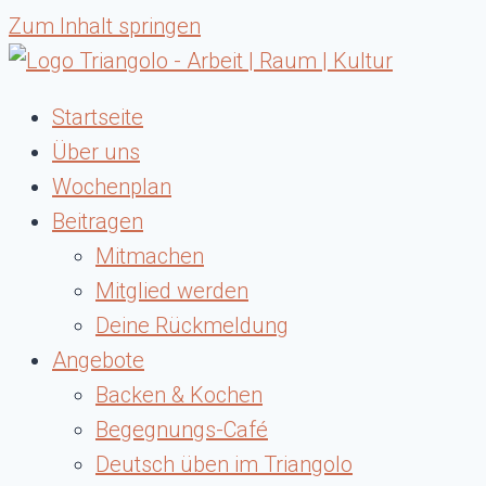
Zum Inhalt springen
Startseite
Über uns
Wochenplan
Beitragen
Mitmachen
Mitglied werden
Deine Rückmeldung
Angebote
Backen & Kochen
Begegnungs-Café
Deutsch üben im Triangolo