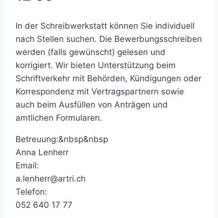
In der Schreibwerkstatt können Sie individuell
nach Stellen suchen. Die Bewerbungsschreiben
werden (falls gewünscht) gelesen und
korrigiert. Wir bieten Unterstützung beim
Schriftverkehr mit Behörden, Kündigungen oder
Korrespondenz mit Vertragspartnern sowie
auch beim Ausfüllen von Anträgen und
amtlichen Formularen.
Betreuung:&nbsp&nbsp
Anna Lenherr
Email:
a.lenherr@artri.ch
Telefon:
052 640 17 77