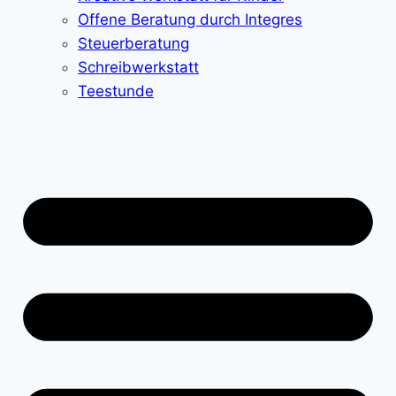
Offene Beratung durch Integres
Steuerberatung
Schreibwerkstatt
Teestunde