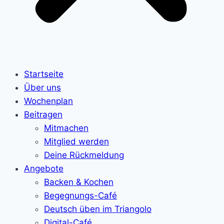
Startseite
Über uns
Wochenplan
Beitragen
Mitmachen
Mitglied werden
Deine Rückmeldung
Angebote
Backen & Kochen
Begegnungs-Café
Deutsch üben im Triangolo
Digital-Café