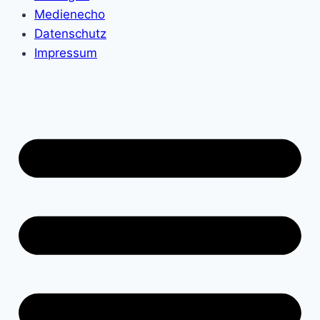
Medienecho
Datenschutz
Impressum