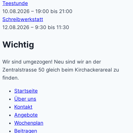
Teestunde
10.08.2026 – 19:00 bis 21:00
Schreibwerkstatt
12.08.2026 – 9:30 bis 11:30
Wichtig
Wir sind umgezogen! Neu sind wir an der
Zentralstrasse 50 gleich beim Kirchackerareal zu
finden.
Startseite
Über uns
Kontakt
Angebote
Wochenplan
Beitragen