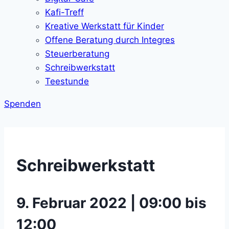
Kafi-Treff
Kreative Werkstatt für Kinder
Offene Beratung durch Integres
Steuerberatung
Schreibwerkstatt
Teestunde
Spenden
Schreibwerkstatt
9. Februar 2022 | 09:00 bis
12:00