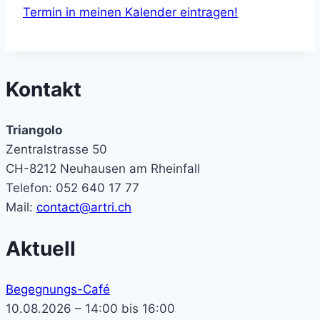
Termin in meinen Kalender eintragen!
Kontakt
Triangolo
Zentralstrasse 50
CH-8212 Neuhausen am Rheinfall
Telefon: 052 640 17 77
Mail:
contact@artri.ch
Aktuell
Begegnungs-Café
10.08.2026 – 14:00 bis 16:00