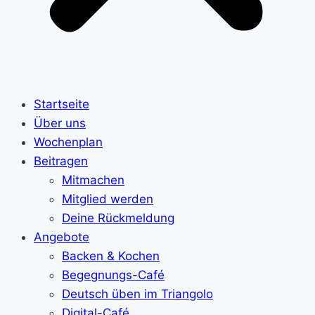
Startseite
Über uns
Wochenplan
Beitragen
Mitmachen
Mitglied werden
Deine Rückmeldung
Angebote
Backen & Kochen
Begegnungs-Café
Deutsch üben im Triangolo
Digital-Café