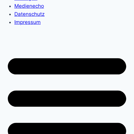
Medienecho
Datenschutz
Impressum