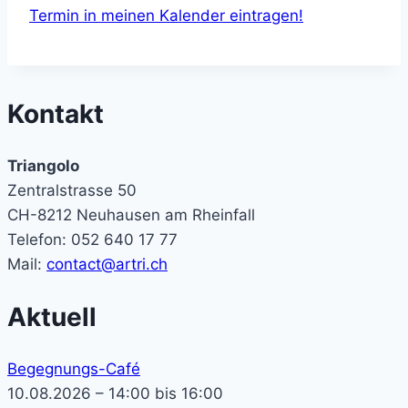
Termin in meinen Kalender eintragen!
Kontakt
Triangolo
Zentralstrasse 50
CH-8212 Neuhausen am Rheinfall
Telefon: 052 640 17 77
Mail:
contact@artri.ch
Aktuell
Begegnungs-Café
10.08.2026 – 14:00 bis 16:00