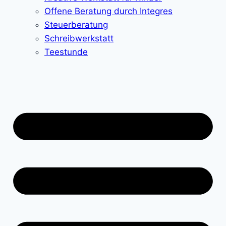
Offene Beratung durch Integres
Steuerberatung
Schreibwerkstatt
Teestunde