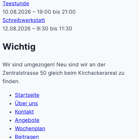
Teestunde
10.08.2026 – 19:00 bis 21:00
Schreibwerkstatt
12.08.2026 – 9:30 bis 11:30
Wichtig
Wir sind umgezogen! Neu sind wir an der
Zentralstrasse 50 gleich beim Kirchackerareal zu
finden.
Startseite
Über uns
Kontakt
Angebote
Wochenplan
Beitragen