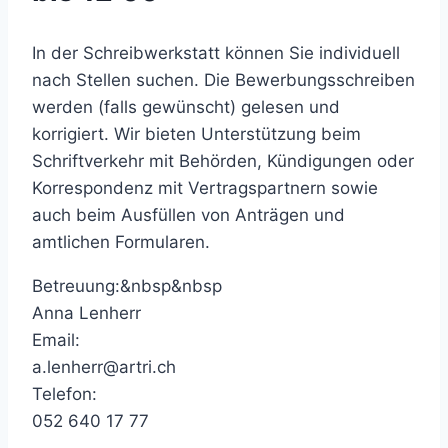
In der Schreibwerkstatt können Sie individuell
nach Stellen suchen. Die Bewerbungsschreiben
werden (falls gewünscht) gelesen und
korrigiert. Wir bieten Unterstützung beim
Schriftverkehr mit Behörden, Kündigungen oder
Korrespondenz mit Vertragspartnern sowie
auch beim Ausfüllen von Anträgen und
amtlichen Formularen.
Betreuung:&nbsp&nbsp
Anna Lenherr
Email:
a.lenherr@artri.ch
Telefon:
052 640 17 77