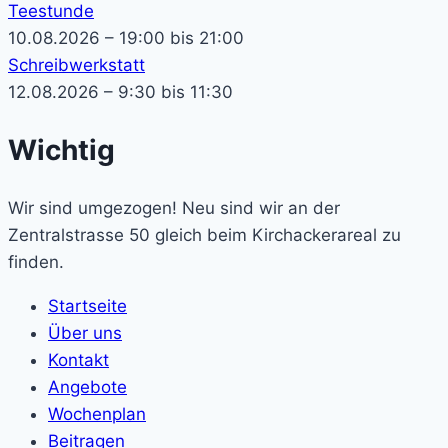
Teestunde
10.08.2026 – 19:00 bis 21:00
Schreibwerkstatt
12.08.2026 – 9:30 bis 11:30
Wichtig
Wir sind umgezogen! Neu sind wir an der
Zentralstrasse 50 gleich beim Kirchackerareal zu
finden.
Startseite
Über uns
Kontakt
Angebote
Wochenplan
Beitragen