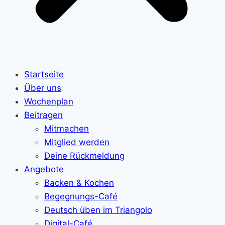
Startseite
Über uns
Wochenplan
Beitragen
Mitmachen
Mitglied werden
Deine Rückmeldung
Angebote
Backen & Kochen
Begegnungs-Café
Deutsch üben im Triangolo
Digital-Café