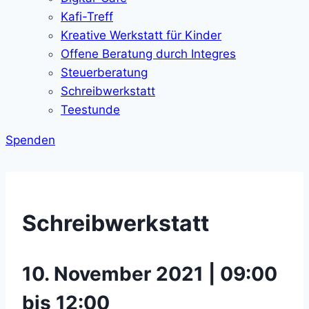
Kafi-Treff
Kreative Werkstatt für Kinder
Offene Beratung durch Integres
Steuerberatung
Schreibwerkstatt
Teestunde
Spenden
Schreibwerkstatt
10. November 2021 | 09:00
bis 12:00