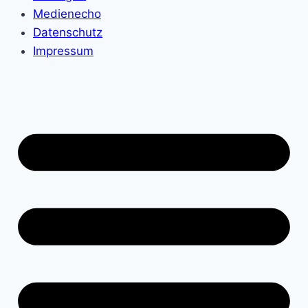
Medienecho
Datenschutz
Impressum