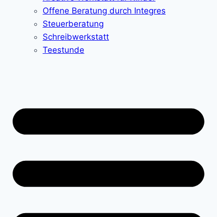
Offene Beratung durch Integres
Steuerberatung
Schreibwerkstatt
Teestunde