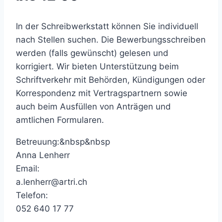
In der Schreibwerkstatt können Sie individuell
nach Stellen suchen. Die Bewerbungsschreiben
werden (falls gewünscht) gelesen und
korrigiert. Wir bieten Unterstützung beim
Schriftverkehr mit Behörden, Kündigungen oder
Korrespondenz mit Vertragspartnern sowie
auch beim Ausfüllen von Anträgen und
amtlichen Formularen.
Betreuung:&nbsp&nbsp
Anna Lenherr
Email:
a.lenherr@artri.ch
Telefon:
052 640 17 77