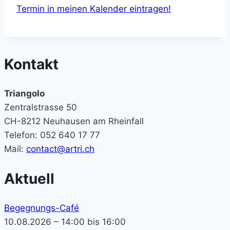
Termin in meinen Kalender eintragen!
Kontakt
Triangolo
Zentralstrasse 50
CH-8212 Neuhausen am Rheinfall
Telefon: 052 640 17 77
Mail:
contact@artri.ch
Aktuell
Begegnungs-Café
10.08.2026 – 14:00 bis 16:00