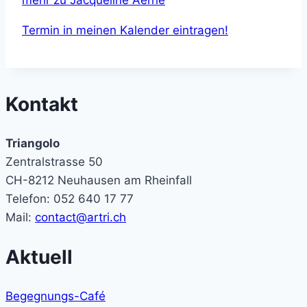
Termin in meinen Kalender eintragen!
Kontakt
Triangolo
Zentralstrasse 50
CH-8212 Neuhausen am Rheinfall
Telefon: 052 640 17 77
Mail:
contact@artri.ch
Aktuell
Begegnungs-Café