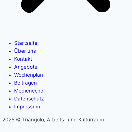
Startseite
Über uns
Kontakt
Angebote
Wochenplan
Beitragen
Medienecho
Datenschutz
Impressum
2025 © Triangolo, Arbeits- und Kulturraum