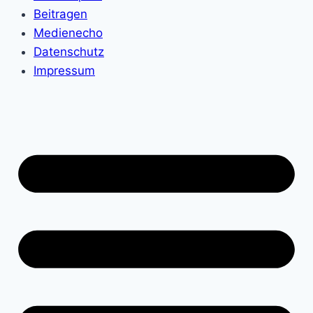
Beitragen
Medienecho
Datenschutz
Impressum