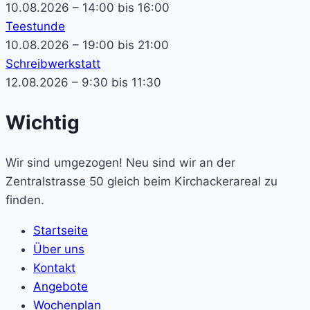
10.08.2026 – 14:00 bis 16:00
Teestunde
10.08.2026 – 19:00 bis 21:00
Schreibwerkstatt
12.08.2026 – 9:30 bis 11:30
Wichtig
Wir sind umgezogen! Neu sind wir an der
Zentralstrasse 50 gleich beim Kirchackerareal zu
finden.
Startseite
Über uns
Kontakt
Angebote
Wochenplan