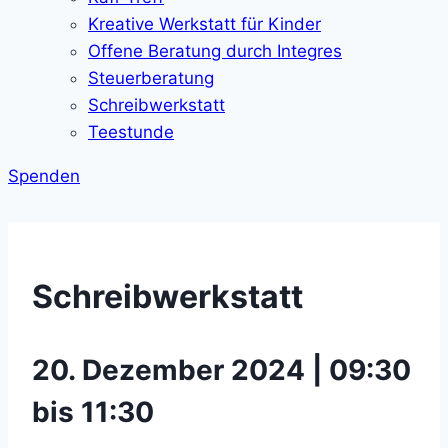
Kreative Werkstatt für Kinder
Offene Beratung durch Integres
Steuerberatung
Schreibwerkstatt
Teestunde
Spenden
Schreibwerkstatt
20. Dezember 2024 | 09:30
bis 11:30