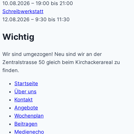
10.08.2026 – 19:00 bis 21:00
Schreibwerkstatt
12.08.2026 – 9:30 bis 11:30
Wichtig
Wir sind umgezogen! Neu sind wir an der
Zentralstrasse 50 gleich beim Kirchackerareal zu
finden.
Startseite
Über uns
Kontakt
Angebote
Wochenplan
Beitragen
Medienecho