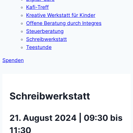
Kafi-Treff
Kreative Werkstatt für Kinder
Offene Beratung durch Integres
Steuerberatung
Schreibwerkstatt
Teestunde
Spenden
Schreibwerkstatt
21. August 2024 | 09:30 bis
11:30