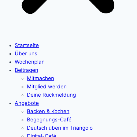
Startseite
Über uns
Wochenplan
Beitragen
Mitmachen
Mitglied werden
Deine Rückmeldung
Angebote
Backen & Kochen
Begegnungs-Café
Deutsch üben im Triangolo
Digital-Café