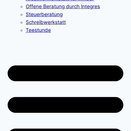
Offene Beratung durch Integres
Steuerberatung
Schreibwerkstatt
Teestunde