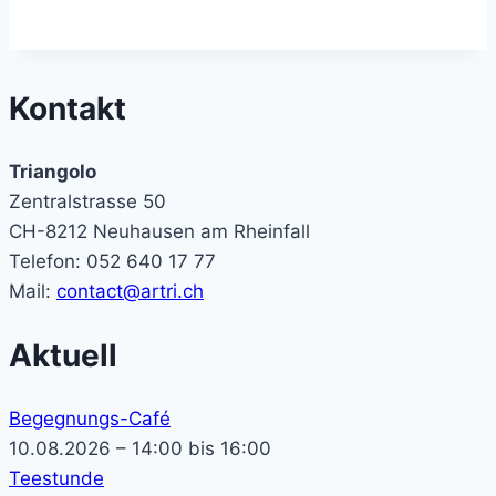
Kontakt
Triangolo
Zentralstrasse 50
CH-8212 Neuhausen am Rheinfall
Telefon: 052 640 17 77
Mail:
contact@artri.ch
Aktuell
Begegnungs-Café
10.08.2026 – 14:00 bis 16:00
Teestunde