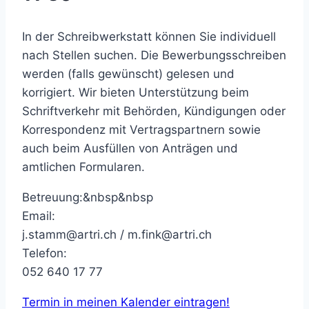
In der Schreibwerkstatt können Sie individuell
nach Stellen suchen. Die Bewerbungsschreiben
werden (falls gewünscht) gelesen und
korrigiert. Wir bieten Unterstützung beim
Schriftverkehr mit Behörden, Kündigungen oder
Korrespondenz mit Vertragspartnern sowie
auch beim Ausfüllen von Anträgen und
amtlichen Formularen.
Betreuung:&nbsp&nbsp
Email:
j.stamm@artri.ch / m.fink@artri.ch
Telefon:
052 640 17 77
Termin in meinen Kalender eintragen!