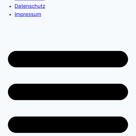
Datenschutz
Impressum