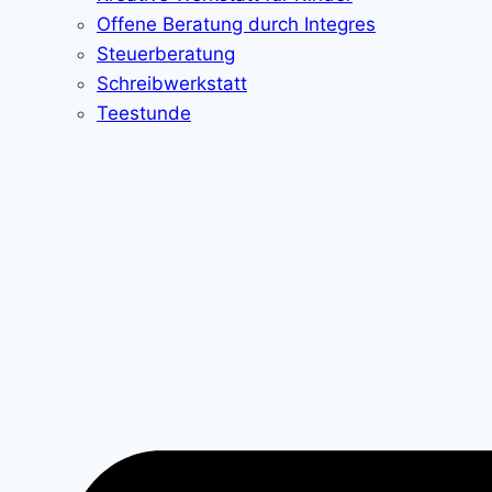
Offene Beratung durch Integres
Steuerberatung
Schreibwerkstatt
Teestunde