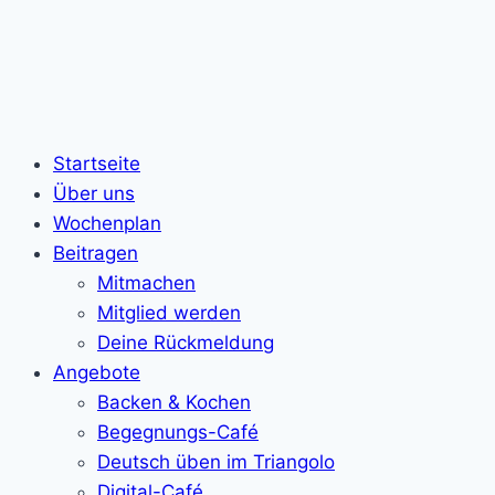
Startseite
Über uns
Wochenplan
Beitragen
Mitmachen
Mitglied werden
Deine Rückmeldung
Angebote
Backen & Kochen
Begegnungs-Café
Deutsch üben im Triangolo
Digital-Café