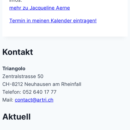
mehr zu Jacqueline Aerne
Termin in meinen Kalender eintragen!
Kontakt
Triangolo
Zentralstrasse 50
CH-8212 Neuhausen am Rheinfall
Telefon: 052 640 17 77
Mail:
contact@artri.ch
Aktuell