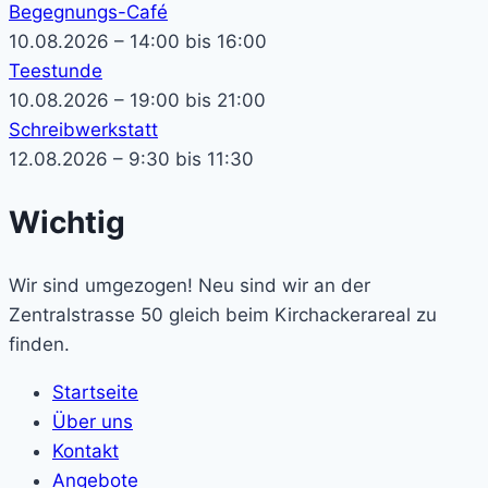
Begegnungs-Café
10.08.2026 – 14:00 bis 16:00
Teestunde
10.08.2026 – 19:00 bis 21:00
Schreibwerkstatt
12.08.2026 – 9:30 bis 11:30
Wichtig
Wir sind umgezogen! Neu sind wir an der
Zentralstrasse 50 gleich beim Kirchackerareal zu
finden.
Startseite
Über uns
Kontakt
Angebote