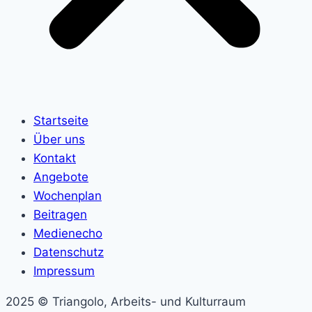
Startseite
Über uns
Kontakt
Angebote
Wochenplan
Beitragen
Medienecho
Datenschutz
Impressum
2025 © Triangolo, Arbeits- und Kulturraum