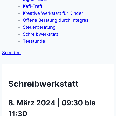
Kafi-Treff
Kreative Werkstatt für Kinder
Offene Beratung durch Integres
Steuerberatung
Schreibwerkstatt
Teestunde
Spenden
Schreibwerkstatt
8. März 2024 | 09:30 bis
11:30