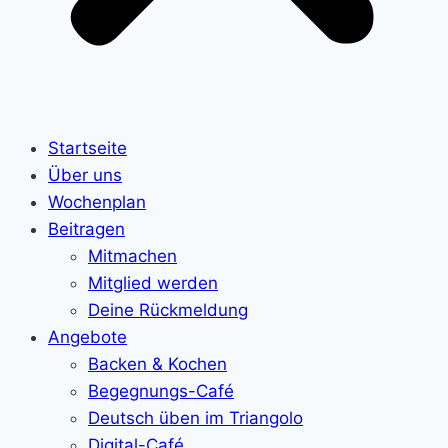
Startseite
Über uns
Wochenplan
Beitragen
Mitmachen
Mitglied werden
Deine Rückmeldung
Angebote
Backen & Kochen
Begegnungs-Café
Deutsch üben im Triangolo
Digital-Café