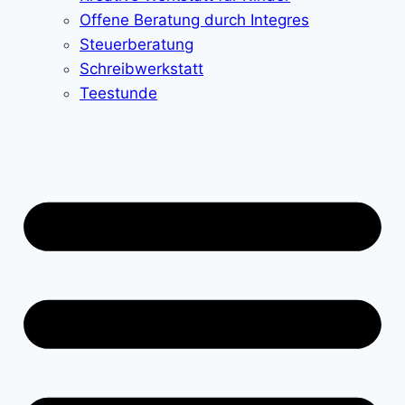
Offene Beratung durch Integres
Steuerberatung
Schreibwerkstatt
Teestunde