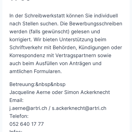
In der Schreibwerkstatt können Sie individuell
nach Stellen suchen. Die Bewerbungsschreiben
werden (falls gewünscht) gelesen und
korrigiert. Wir bieten Unterstützung beim
Schriftverkehr mit Behörden, Kündigungen oder
Korrespondenz mit Vertragspartnern sowie
auch beim Ausfüllen von Anträgen und
amtlichen Formularen.
Betreuung:&nbsp&nbsp
Jacqueline Aerne oder Simon Ackerknecht
Email:
j.aerne@artri.ch / s.ackerknecht@artri.ch
Telefon:
052 640 17 77
Infos: