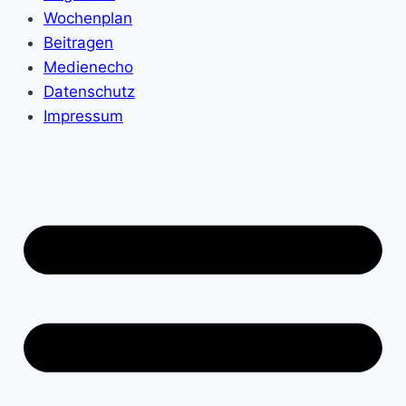
Wochenplan
Beitragen
Medienecho
Datenschutz
Impressum