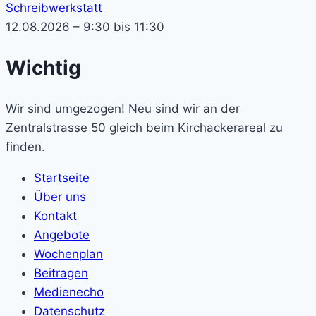
Schreibwerkstatt
12.08.2026 – 9:30 bis 11:30
Wichtig
Wir sind umgezogen! Neu sind wir an der
Zentralstrasse 50 gleich beim Kirchackerareal zu
finden.
Startseite
Über uns
Kontakt
Angebote
Wochenplan
Beitragen
Medienecho
Datenschutz