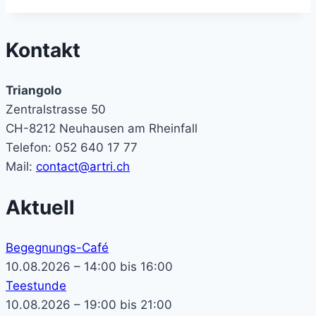
Kontakt
Triangolo
Zentralstrasse 50
CH-8212 Neuhausen am Rheinfall
Telefon: 052 640 17 77
Mail:
contact@artri.ch
Aktuell
Begegnungs-Café
10.08.2026 – 14:00 bis 16:00
Teestunde
10.08.2026 – 19:00 bis 21:00