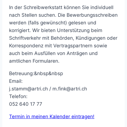
In der Schreibwerkstatt können Sie individuell
nach Stellen suchen. Die Bewerbungsschreiben
werden (falls gewünscht) gelesen und
korrigiert. Wir bieten Unterstützung beim
Schriftverkehr mit Behörden, Kündigungen oder
Korrespondenz mit Vertragspartnern sowie
auch beim Ausfüllen von Anträgen und
amtlichen Formularen.
Betreuung:&nbsp&nbsp
Email:
j.stamm@artri.ch / m.fink@artri.ch
Telefon:
052 640 17 77
Termin in meinen Kalender eintragen!