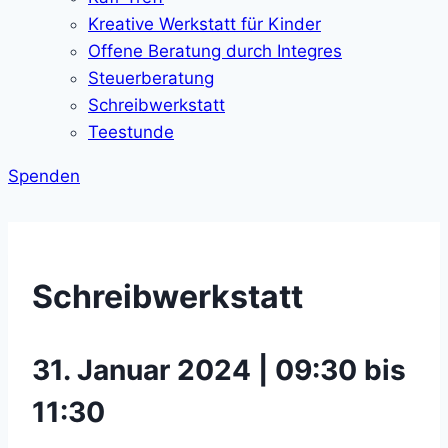
Kreative Werkstatt für Kinder
Offene Beratung durch Integres
Steuerberatung
Schreibwerkstatt
Teestunde
Spenden
Schreibwerkstatt
31. Januar 2024 | 09:30 bis
11:30