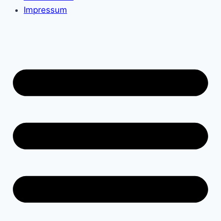
Impressum