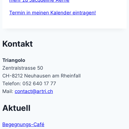
Termin in meinen Kalender eintragen!
Kontakt
Triangolo
Zentralstrasse 50
CH-8212 Neuhausen am Rheinfall
Telefon: 052 640 17 77
Mail:
contact@artri.ch
Aktuell
Begegnungs-Café