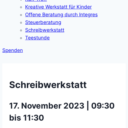
Kreative Werkstatt für Kinder
Offene Beratung durch Integres
Steuerberatung
Schreibwerkstatt
Teestunde
Spenden
Schreibwerkstatt
17. November 2023 | 09:30
bis 11:30