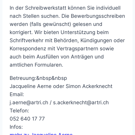
In der Schreibwerkstatt können Sie individuell
nach Stellen suchen. Die Bewerbungsschreiben
werden (falls gewünscht) gelesen und
korrigiert. Wir bieten Unterstützung beim
Schriftverkehr mit Behörden, Kündigungen oder
Korrespondenz mit Vertragspartnern sowie
auch beim Ausfüllen von Anträgen und
amtlichen Formularen.
Betreuung:&nbsp&nbsp
Jacqueline Aerne oder Simon Ackerknecht
Email:
j.aerne@artri.ch / s.ackerknecht@artri.ch
Telefon:
052 640 17 77
Infos:
mehr zu Jacqueline Aerne