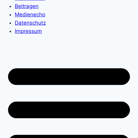
Beitragen
Medienecho
Datenschutz
Impressum