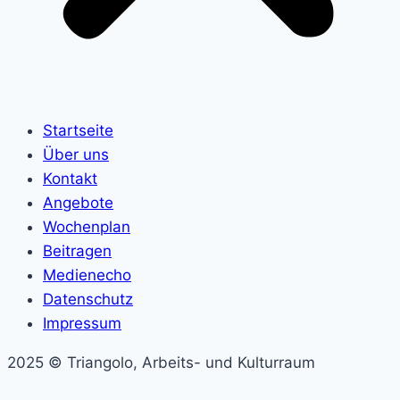
Startseite
Über uns
Kontakt
Angebote
Wochenplan
Beitragen
Medienecho
Datenschutz
Impressum
2025 © Triangolo, Arbeits- und Kulturraum