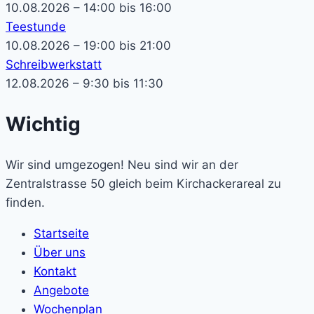
10.08.2026 – 14:00 bis 16:00
Teestunde
10.08.2026 – 19:00 bis 21:00
Schreibwerkstatt
12.08.2026 – 9:30 bis 11:30
Wichtig
Wir sind umgezogen! Neu sind wir an der
Zentralstrasse 50 gleich beim Kirchackerareal zu
finden.
Startseite
Über uns
Kontakt
Angebote
Wochenplan