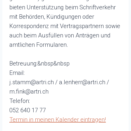
bieten Unterstützung beim Schriftverkehr
mit Behörden, Kündigungen oder
Korrespondenz mit Vertragspartnern sowie
auch beim Ausfüllen von Anträgen und
amtlichen Formularen.
Betreuung:&nbsp&nbsp
Email:
j.stamm@artri.ch / a.lenherr@artri.ch /
m.fink@artri.ch
Telefon:
052 640 17 77
Termin in meinen Kalender eintragen!