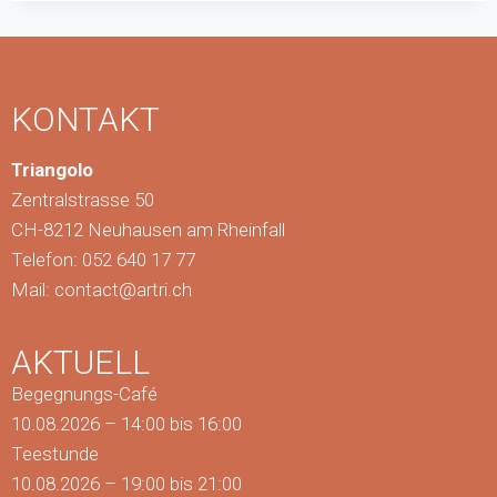
KONTAKT
Triangolo
Zentralstrasse 50
CH-8212 Neuhausen am Rheinfall
Telefon: 052 640 17 77
Mail:
contact@artri.ch
AKTUELL
Begegnungs-Café
10.08.2026 – 14:00 bis 16:00
Teestunde
10.08.2026 – 19:00 bis 21:00