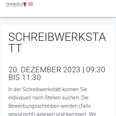
SCHREIBWERKSTA
TT
20. DEZEMBER 2023 | 09:30
BIS 11:30
In der Schreibwerkstatt können Sie
individuell nach Stellen suchen. Die
Bewerbungsschreiben werden (falls
gewünscht) gelesen und korrigiert. Wir