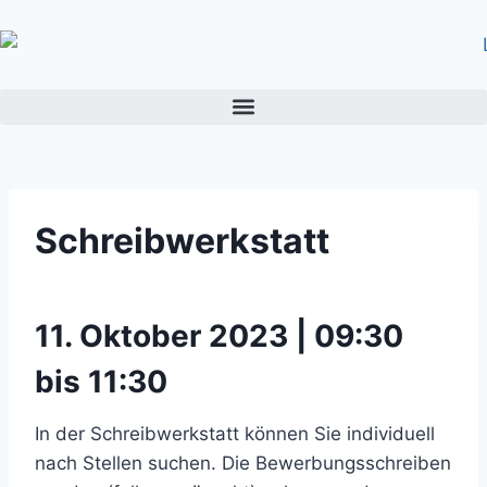
Schreibwerkstatt
11. Oktober 2023 | 09:30
bis 11:30
In der Schreibwerkstatt können Sie individuell
nach Stellen suchen. Die Bewerbungsschreiben