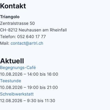
Kontakt
Triangolo
Zentralstrasse 50
CH-8212 Neuhausen am Rheinfall
Telefon: 052 640 17 77
Mail:
contact@artri.ch
Aktuell
Begegnungs-Café
10.08.2026 – 14:00 bis 16:00
Teestunde
10.08.2026 – 19:00 bis 21:00
Schreibwerkstatt
12.08.2026 – 9:30 bis 11:30