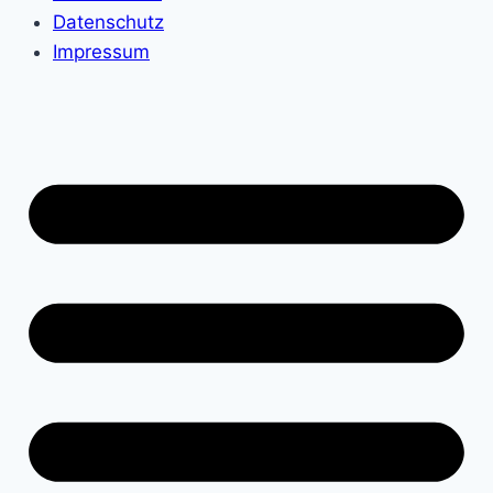
Datenschutz
Impressum