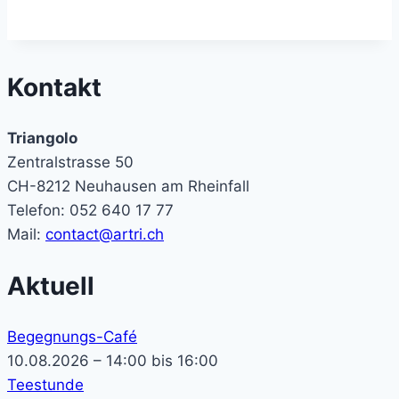
Kontakt
Triangolo
Zentralstrasse 50
CH-8212 Neuhausen am Rheinfall
Telefon: 052 640 17 77
Mail:
contact@artri.ch
Aktuell
Begegnungs-Café
10.08.2026 – 14:00 bis 16:00
Teestunde