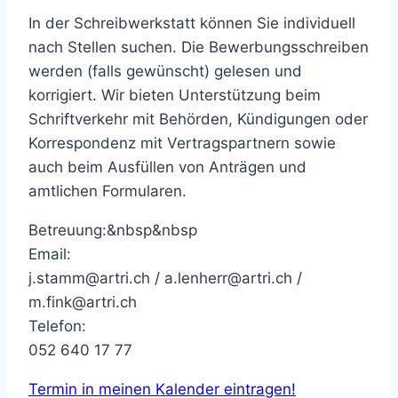
In der Schreibwerkstatt können Sie individuell
nach Stellen suchen. Die Bewerbungsschreiben
werden (falls gewünscht) gelesen und
korrigiert. Wir bieten Unterstützung beim
Schriftverkehr mit Behörden, Kündigungen oder
Korrespondenz mit Vertragspartnern sowie
auch beim Ausfüllen von Anträgen und
amtlichen Formularen.
Betreuung:&nbsp&nbsp
Email:
j.stamm@artri.ch / a.lenherr@artri.ch /
m.fink@artri.ch
Telefon:
052 640 17 77
Termin in meinen Kalender eintragen!