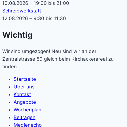
10.08.2026 – 19:00 bis 21:00
Schreibwerkstatt
12.08.2026 – 9:30 bis 11:30
Wichtig
Wir sind umgezogen! Neu sind wir an der
Zentralstrasse 50 gleich beim Kirchackerareal zu
finden.
Startseite
Über uns
Kontakt
Angebote
Wochenplan
Beitragen
Medienecho