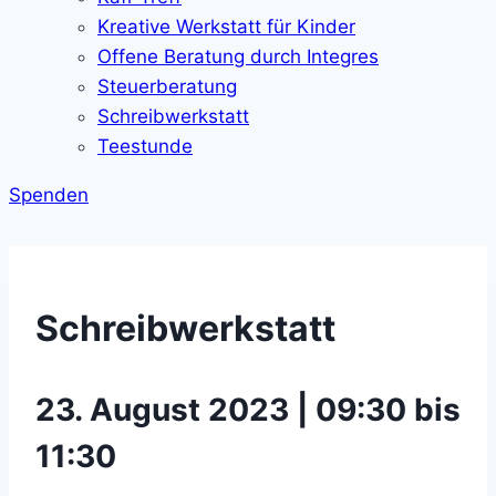
Kreative Werkstatt für Kinder
Offene Beratung durch Integres
Steuerberatung
Schreibwerkstatt
Teestunde
Spenden
Schreibwerkstatt
23. August 2023 | 09:30 bis
11:30