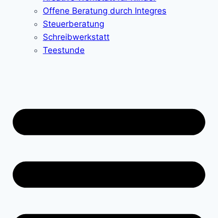
Offene Beratung durch Integres
Steuerberatung
Schreibwerkstatt
Teestunde