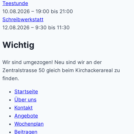
Teestunde
10.08.2026 – 19:00 bis 21:00
Schreibwerkstatt
12.08.2026 – 9:30 bis 11:30
Wichtig
Wir sind umgezogen! Neu sind wir an der
Zentralstrasse 50 gleich beim Kirchackerareal zu
finden.
Startseite
Über uns
Kontakt
Angebote
Wochenplan
Beitragen