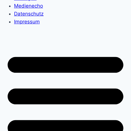
Medienecho
Datenschutz
Impressum