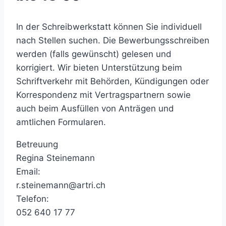
In der Schreibwerkstatt können Sie individuell
nach Stellen suchen. Die Bewerbungsschreiben
werden (falls gewünscht) gelesen und
korrigiert. Wir bieten Unterstützung beim
Schriftverkehr mit Behörden, Kündigungen oder
Korrespondenz mit Vertragspartnern sowie
auch beim Ausfüllen von Anträgen und
amtlichen Formularen.
Betreuung
Regina Steinemann
Email:
r.steinemann@artri.ch
Telefon:
052 640 17 77