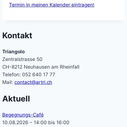
Termin in meinen Kalender eintragen!
Kontakt
Triangolo
Zentralstrasse 50
CH-8212 Neuhausen am Rheinfall
Telefon: 052 640 17 77
Mail:
contact@artri.ch
Aktuell
Begegnungs-Café
10.08.2026 – 14:00 bis 16:00