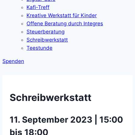
Kafi-Treff
Kreative Werkstatt für Kinder
Offene Beratung durch Integres
Steuerberatung
Schreibwerkstatt
Teestunde
Spenden
Schreibwerkstatt
11. September 2023 | 15:00
bis 18:00