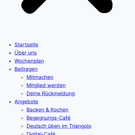
Startseite
Über uns
Wochenplan
Beitragen
Mitmachen
Mitglied werden
Deine Rückmeldung
Angebote
Backen & Kochen
Begegnungs-Café
Deutsch üben im Triangolo
Digital-Café