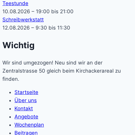
Teestunde
10.08.2026 – 19:00 bis 21:00
Schreibwerkstatt
12.08.2026 – 9:30 bis 11:30
Wichtig
Wir sind umgezogen! Neu sind wir an der
Zentralstrasse 50 gleich beim Kirchackerareal zu
finden.
Startseite
Über uns
Kontakt
Angebote
Wochenplan
Beitragen