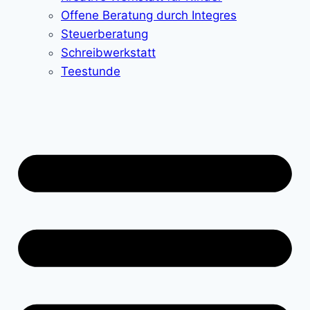
Offene Beratung durch Integres
Steuerberatung
Schreibwerkstatt
Teestunde