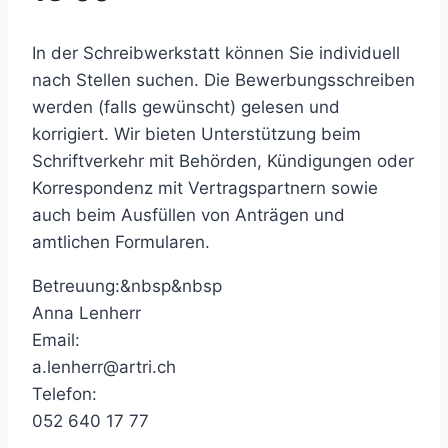
In der Schreibwerkstatt können Sie individuell
nach Stellen suchen. Die Bewerbungsschreiben
werden (falls gewünscht) gelesen und
korrigiert. Wir bieten Unterstützung beim
Schriftverkehr mit Behörden, Kündigungen oder
Korrespondenz mit Vertragspartnern sowie
auch beim Ausfüllen von Anträgen und
amtlichen Formularen.
Betreuung:&nbsp&nbsp
Anna Lenherr
Email:
a.lenherr@artri.ch
Telefon:
052 640 17 77