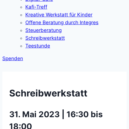
Kafi-Treff
Kreative Werkstatt für Kinder
Offene Beratung durch Integres
Steuerberatung
Schreibwerkstatt
Teestunde
Spenden
Schreibwerkstatt
31. Mai 2023 | 16:30 bis
18:00