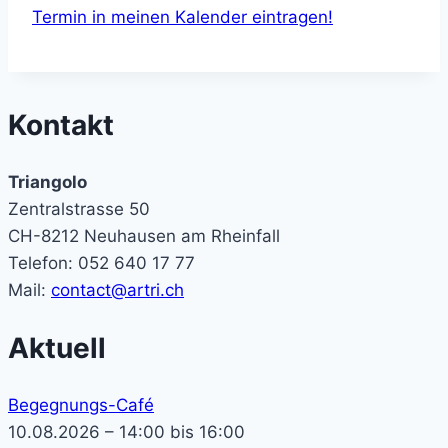
Termin in meinen Kalender eintragen!
Kontakt
Triangolo
Zentralstrasse 50
CH-8212 Neuhausen am Rheinfall
Telefon: 052 640 17 77
Mail:
contact@artri.ch
Aktuell
Begegnungs-Café
10.08.2026 – 14:00 bis 16:00