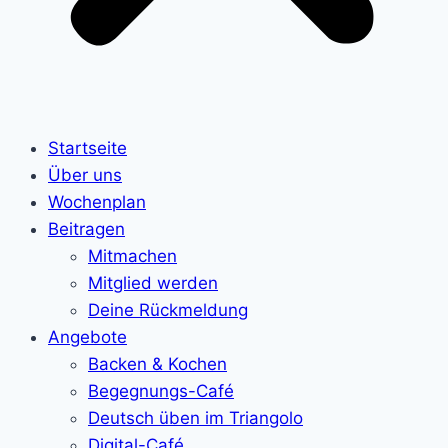
Startseite
Über uns
Wochenplan
Beitragen
Mitmachen
Mitglied werden
Deine Rückmeldung
Angebote
Backen & Kochen
Begegnungs-Café
Deutsch üben im Triangolo
Digital-Café