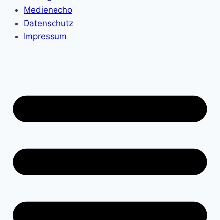
Medienecho
Datenschutz
Impressum