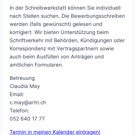
In der Schreibwerkstatt können Sie individuell
nach Stellen suchen. Die Bewerbungsschreiben
werden (falls gewünscht) gelesen und
korrigiert. Wir bieten Unterstützung beim
Schriftverkehr mit Behörden, Kündigungen oder
Korrespondenz mit Vertragspartnern sowie
auch beim Ausfüllen von Anträgen und
amtlichen Formularen.
Betreuung
Claudia May
Email:
c.may@artri.ch
Telefon:
052 640 17 77
Termin in meinen Kalender eintragen!