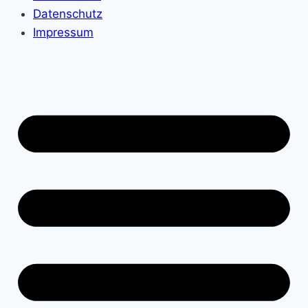
Datenschutz
Impressum