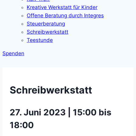
Kreative Werkstatt für Kinder
Offene Beratung durch Integres
Steuerberatung
Schreibwerkstatt
Teestunde
Spenden
Schreibwerkstatt
27. Juni 2023 | 15:00 bis
18:00