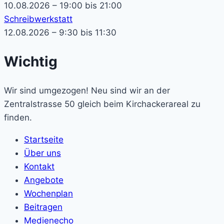
10.08.2026 – 19:00 bis 21:00
Schreibwerkstatt
12.08.2026 – 9:30 bis 11:30
Wichtig
Wir sind umgezogen! Neu sind wir an der
Zentralstrasse 50 gleich beim Kirchackerareal zu
finden.
Startseite
Über uns
Kontakt
Angebote
Wochenplan
Beitragen
Medienecho