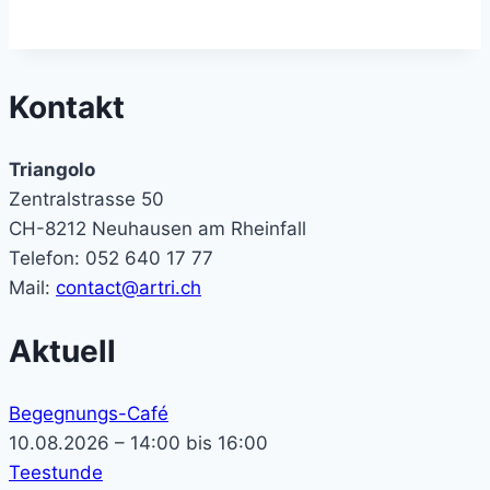
Kontakt
Triangolo
Zentralstrasse 50
CH-8212 Neuhausen am Rheinfall
Telefon: 052 640 17 77
Mail:
contact@artri.ch
Aktuell
Begegnungs-Café
10.08.2026 – 14:00 bis 16:00
Teestunde