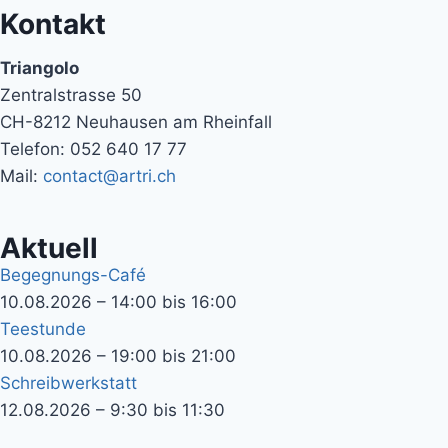
Kontakt
Triangolo
Zentralstrasse 50
CH-8212 Neuhausen am Rheinfall
Telefon: 052 640 17 77
Mail:
contact@artri.ch
Aktuell
Begegnungs-Café
10.08.2026 – 14:00 bis 16:00
Teestunde
10.08.2026 – 19:00 bis 21:00
Schreibwerkstatt
12.08.2026 – 9:30 bis 11:30