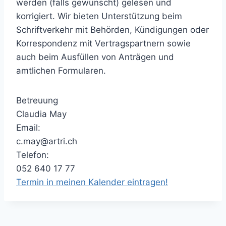
werden (falls gewünscht) gelesen und
korrigiert. Wir bieten Unterstützung beim
Schriftverkehr mit Behörden, Kündigungen oder
Korrespondenz mit Vertragspartnern sowie
auch beim Ausfüllen von Anträgen und
amtlichen Formularen.
Betreuung
Claudia May
Email:
c.may@artri.ch
Telefon:
052 640 17 77
Termin in meinen Kalender eintragen!