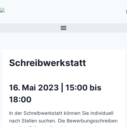
Schreibwerkstatt
16. Mai 2023 | 15:00 bis
18:00
In der Schreibwerkstatt können Sie individuell
nach Stellen suchen. Die Bewerbungsschreiben