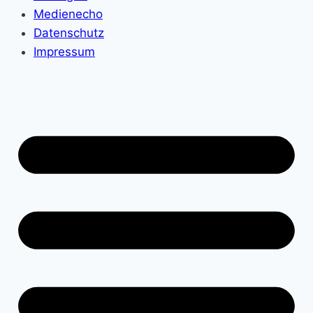
Medienecho
Datenschutz
Impressum