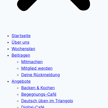
Startseite
Über uns
Wochenplan
Beitragen
Mitmachen
Mitglied werden
Deine Rückmeldung
Angebote
Backen & Kochen
Begegnungs-Café
Deutsch üben im Triangolo
Digital-Café