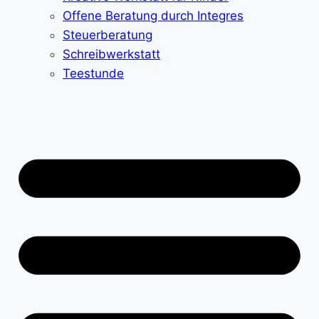
Offene Beratung durch Integres
Steuerberatung
Schreibwerkstatt
Teestunde