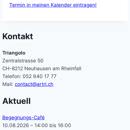
Termin in meinen Kalender eintragen!
Kontakt
Triangolo
Zentralstrasse 50
CH-8212 Neuhausen am Rheinfall
Telefon: 052 640 17 77
Mail:
contact@artri.ch
Aktuell
Begegnungs-Café
10.08.2026 – 14:00 bis 16:00