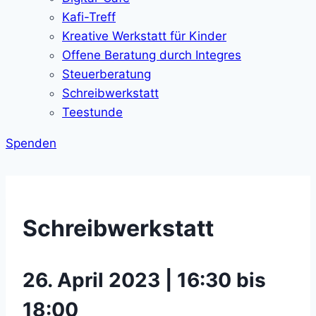
Kafi-Treff
Kreative Werkstatt für Kinder
Offene Beratung durch Integres
Steuerberatung
Schreibwerkstatt
Teestunde
Spenden
Schreibwerkstatt
26. April 2023 | 16:30 bis
18:00