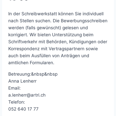
In der Schreibwerkstatt können Sie individuell
nach Stellen suchen. Die Bewerbungsschreiben
werden (falls gewünscht) gelesen und
korrigiert. Wir bieten Unterstützung beim
Schriftverkehr mit Behörden, Kündigungen oder
Korrespondenz mit Vertragspartnern sowie
auch beim Ausfüllen von Anträgen und
amtlichen Formularen.
Betreuung:&nbsp&nbsp
Anna Lenherr
Email:
a.lenherr@artri.ch
Telefon:
052 640 17 77