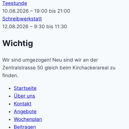
Teestunde
10.08.2026 – 19:00 bis 21:00
Schreibwerkstatt
12.08.2026 – 9:30 bis 11:30
Wichtig
Wir sind umgezogen! Neu sind wir an der
Zentralstrasse 50 gleich beim Kirchackerareal zu
finden.
Startseite
Über uns
Kontakt
Angebote
Wochenplan
Beitragen