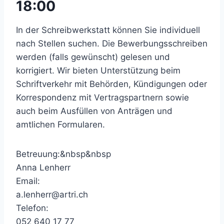
18:00
In der Schreibwerkstatt können Sie individuell
nach Stellen suchen. Die Bewerbungsschreiben
werden (falls gewünscht) gelesen und
korrigiert. Wir bieten Unterstützung beim
Schriftverkehr mit Behörden, Kündigungen oder
Korrespondenz mit Vertragspartnern sowie
auch beim Ausfüllen von Anträgen und
amtlichen Formularen.
Betreuung:&nbsp&nbsp
Anna Lenherr
Email:
a.lenherr@artri.ch
Telefon:
052 640 17 77