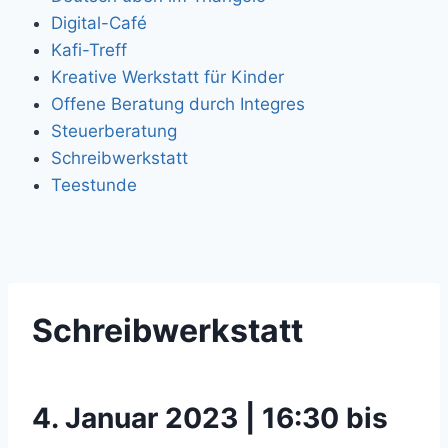
Digital-Café
Kafi-Treff
Kreative Werkstatt für Kinder
Offene Beratung durch Integres
Steuerberatung
Schreibwerkstatt
Teestunde
Schreibwerkstatt
4. Januar 2023 | 16:30 bis