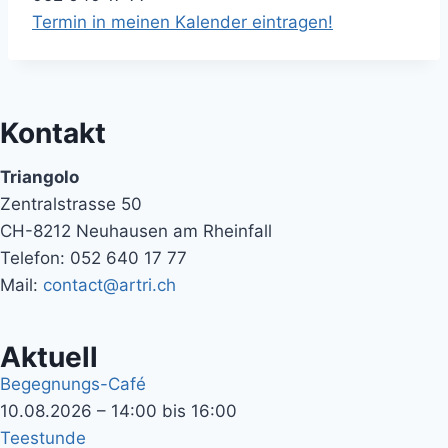
Termin in meinen Kalender eintragen!
Kontakt
Triangolo
Zentralstrasse 50
CH-8212 Neuhausen am Rheinfall
Telefon: 052 640 17 77
Mail:
contact@artri.ch
Aktuell
Begegnungs-Café
10.08.2026 – 14:00 bis 16:00
Teestunde