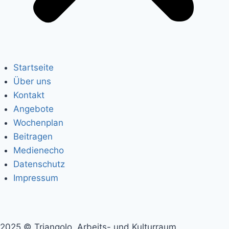
Startseite
Über uns
Kontakt
Angebote
Wochenplan
Beitragen
Medienecho
Datenschutz
Impressum
2025 © Triangolo, Arbeits- und Kulturraum