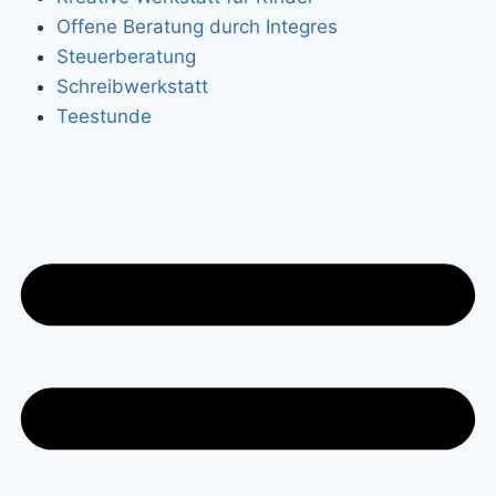
Offene Beratung durch Integres
Steuerberatung
Schreibwerkstatt
Teestunde