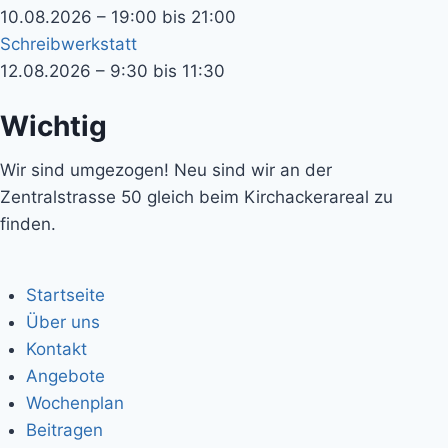
10.08.2026 – 19:00 bis 21:00
Schreibwerkstatt
12.08.2026 – 9:30 bis 11:30
Wichtig
Wir sind umgezogen! Neu sind wir an der
Zentralstrasse 50 gleich beim Kirchackerareal zu
finden.
Startseite
Über uns
Kontakt
Angebote
Wochenplan
Beitragen