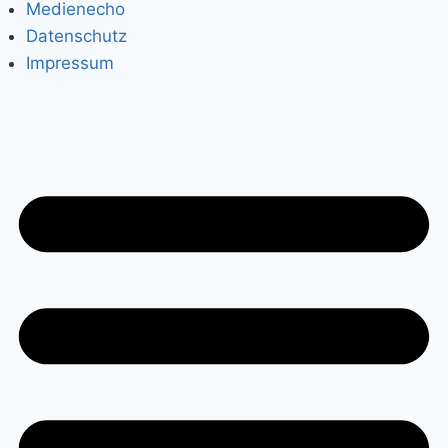
Medienecho
Datenschutz
Impressum