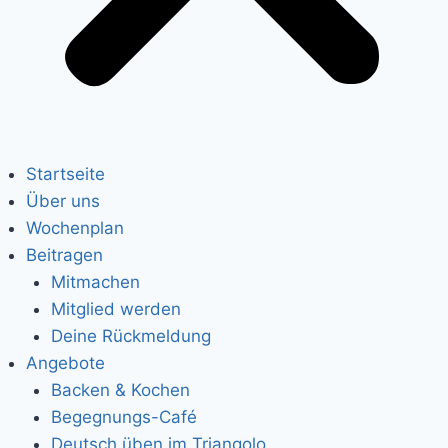
Startseite
Über uns
Wochenplan
Beitragen
Mitmachen
Mitglied werden
Deine Rückmeldung
Angebote
Backen & Kochen
Begegnungs-Café
Deutsch üben im Triangolo