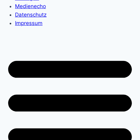
Medienecho
Datenschutz
Impressum