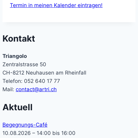
Termin in meinen Kalender eintragen!
Kontakt
Triangolo
Zentralstrasse 50
CH-8212 Neuhausen am Rheinfall
Telefon: 052 640 17 77
Mail:
contact@artri.ch
Aktuell
Begegnungs-Café
10.08.2026 – 14:00 bis 16:00