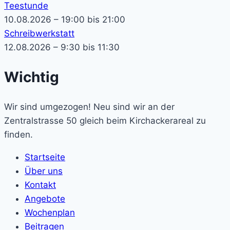
Teestunde
10.08.2026 – 19:00 bis 21:00
Schreibwerkstatt
12.08.2026 – 9:30 bis 11:30
Wichtig
Wir sind umgezogen! Neu sind wir an der
Zentralstrasse 50 gleich beim Kirchackerareal zu
finden.
Startseite
Über uns
Kontakt
Angebote
Wochenplan
Beitragen