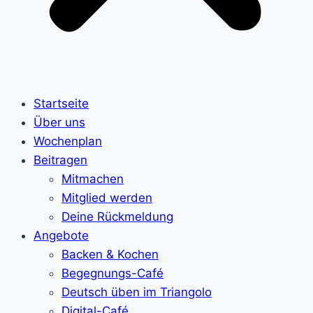
Startseite
Über uns
Wochenplan
Beitragen
Mitmachen
Mitglied werden
Deine Rückmeldung
Angebote
Backen & Kochen
Begegnungs-Café
Deutsch üben im Triangolo
Digital-Café