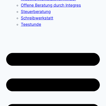
Offene Beratung durch Integres
Steuerberatung
Schreibwerkstatt
Teestunde