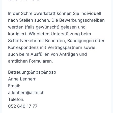
In der Schreibwerkstatt können Sie individuell
nach Stellen suchen. Die Bewerbungsschreiben
werden (falls gewünscht) gelesen und
korrigiert. Wir bieten Unterstützung beim
Schriftverkehr mit Behörden, Kündigungen oder
Korrespondenz mit Vertragspartnern sowie
auch beim Ausfüllen von Anträgen und
amtlichen Formularen.
Betreuung:&nbsp&nbsp
Anna Lenherr
Email:
a.lenherr@artri.ch
Telefon:
052 640 17 77