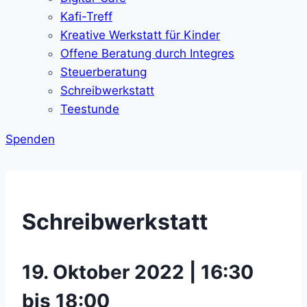
Kafi-Treff
Kreative Werkstatt für Kinder
Offene Beratung durch Integres
Steuerberatung
Schreibwerkstatt
Teestunde
Spenden
Schreibwerkstatt
19. Oktober 2022 | 16:30
bis 18:00