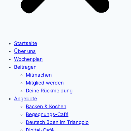
Startseite
Über uns
Wochenplan
Beitragen
Mitmachen
Mitglied werden
Deine Rückmeldung
Angebote
Backen & Kochen
Begegnungs-Café
Deutsch üben im Triangolo
Digital-Café