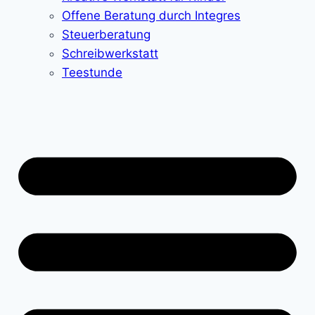
Offene Beratung durch Integres
Steuerberatung
Schreibwerkstatt
Teestunde