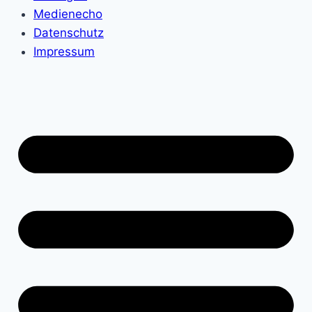
Medienecho
Datenschutz
Impressum