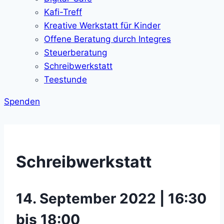
Kafi-Treff
Kreative Werkstatt für Kinder
Offene Beratung durch Integres
Steuerberatung
Schreibwerkstatt
Teestunde
Spenden
Schreibwerkstatt
14. September 2022 | 16:30
bis 18:00