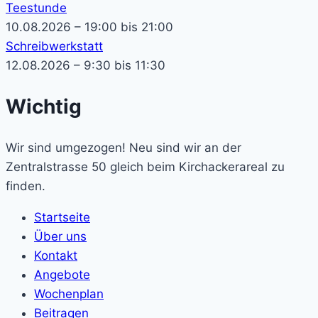
Teestunde
10.08.2026 – 19:00 bis 21:00
Schreibwerkstatt
12.08.2026 – 9:30 bis 11:30
Wichtig
Wir sind umgezogen! Neu sind wir an der
Zentralstrasse 50 gleich beim Kirchackerareal zu
finden.
Startseite
Über uns
Kontakt
Angebote
Wochenplan
Beitragen