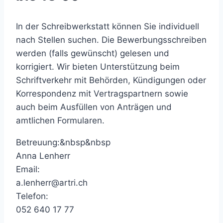
In der Schreibwerkstatt können Sie individuell
nach Stellen suchen. Die Bewerbungsschreiben
werden (falls gewünscht) gelesen und
korrigiert. Wir bieten Unterstützung beim
Schriftverkehr mit Behörden, Kündigungen oder
Korrespondenz mit Vertragspartnern sowie
auch beim Ausfüllen von Anträgen und
amtlichen Formularen.
Betreuung:&nbsp&nbsp
Anna Lenherr
Email:
a.lenherr@artri.ch
Telefon:
052 640 17 77