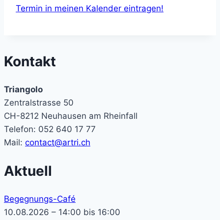
Termin in meinen Kalender eintragen!
Kontakt
Triangolo
Zentralstrasse 50
CH-8212 Neuhausen am Rheinfall
Telefon: 052 640 17 77
Mail:
contact@artri.ch
Aktuell
Begegnungs-Café
10.08.2026 – 14:00 bis 16:00