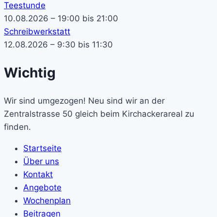
Teestunde
10.08.2026 – 19:00 bis 21:00
Schreibwerkstatt
12.08.2026 – 9:30 bis 11:30
Wichtig
Wir sind umgezogen! Neu sind wir an der
Zentralstrasse 50 gleich beim Kirchackerareal zu
finden.
Startseite
Über uns
Kontakt
Angebote
Wochenplan
Beitragen