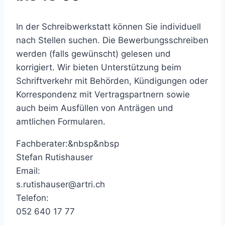
In der Schreibwerkstatt können Sie individuell
nach Stellen suchen. Die Bewerbungsschreiben
werden (falls gewünscht) gelesen und
korrigiert. Wir bieten Unterstützung beim
Schriftverkehr mit Behörden, Kündigungen oder
Korrespondenz mit Vertragspartnern sowie
auch beim Ausfüllen von Anträgen und
amtlichen Formularen.
Fachberater:&nbsp&nbsp
Stefan Rutishauser
Email:
s.rutishauser@artri.ch
Telefon:
052 640 17 77