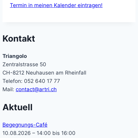
Termin in meinen Kalender eintragen!
Kontakt
Triangolo
Zentralstrasse 50
CH-8212 Neuhausen am Rheinfall
Telefon: 052 640 17 77
Mail:
contact@artri.ch
Aktuell
Begegnungs-Café
10.08.2026 – 14:00 bis 16:00