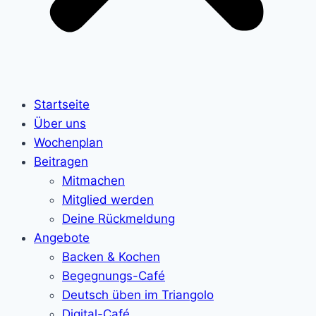
Startseite
Über uns
Wochenplan
Beitragen
Mitmachen
Mitglied werden
Deine Rückmeldung
Angebote
Backen & Kochen
Begegnungs-Café
Deutsch üben im Triangolo
Digital-Café