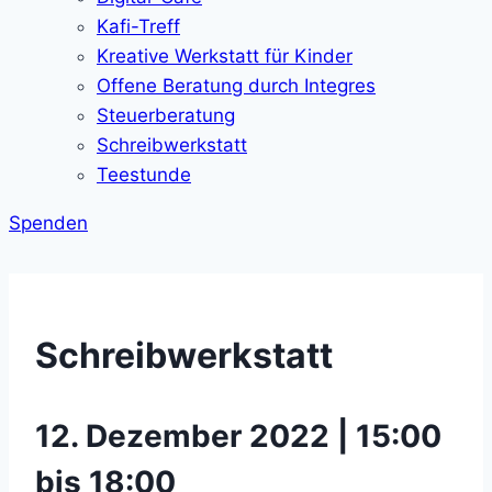
Kafi-Treff
Kreative Werkstatt für Kinder
Offene Beratung durch Integres
Steuerberatung
Schreibwerkstatt
Teestunde
Spenden
Schreibwerkstatt
12. Dezember 2022 | 15:00
bis 18:00