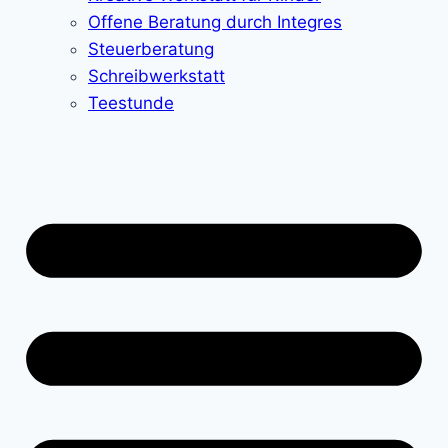
Offene Beratung durch Integres
Steuerberatung
Schreibwerkstatt
Teestunde