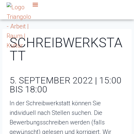
SCHREIBWERKSTA
TT
5. SEPTEMBER 2022 | 15:00
BIS 18:00
In der Schreibwerkstatt können Sie
individuell nach Stellen suchen. Die
Bewerbungsschreiben werden (falls
gewünscht) gelesen und korrigiert. Wir