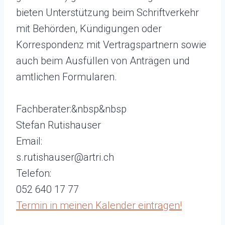
bieten Unterstützung beim Schriftverkehr
mit Behörden, Kündigungen oder
Korrespondenz mit Vertragspartnern sowie
auch beim Ausfüllen von Anträgen und
amtlichen Formularen.
Fachberater:&nbsp&nbsp
Stefan Rutishauser
Email:
s.rutishauser@artri.ch
Telefon:
052 640 17 77
Termin in meinen Kalender eintragen!