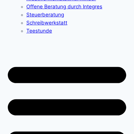
Offene Beratung durch Integres
Steuerberatung
Schreibwerkstatt
Teestunde