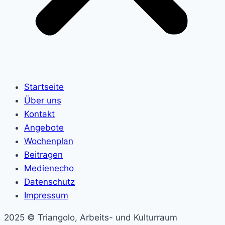
Startseite
Über uns
Kontakt
Angebote
Wochenplan
Beitragen
Medienecho
Datenschutz
Impressum
2025 © Triangolo, Arbeits- und Kulturraum