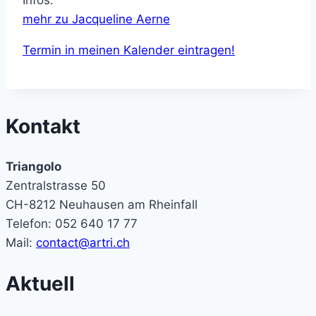
mehr zu Jacqueline Aerne
Termin in meinen Kalender eintragen!
Kontakt
Triangolo
Zentralstrasse 50
CH-8212 Neuhausen am Rheinfall
Telefon: 052 640 17 77
Mail:
contact@artri.ch
Aktuell