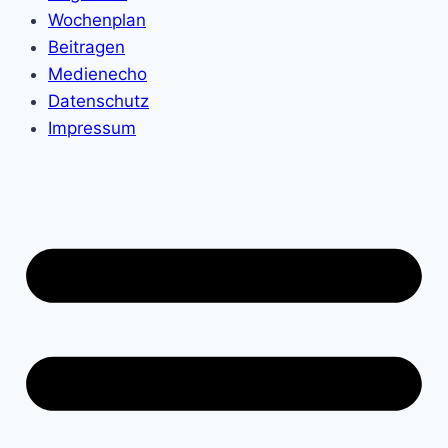
Wochenplan
Beitragen
Medienecho
Datenschutz
Impressum