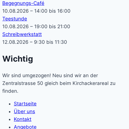
Begegnungs-Café
10.08.2026 – 14:00 bis 16:00
Teestunde
10.08.2026 – 19:00 bis 21:00
Schreibwerkstatt
12.08.2026 – 9:30 bis 11:30
Wichtig
Wir sind umgezogen! Neu sind wir an der
Zentralstrasse 50 gleich beim Kirchackerareal zu
finden.
Startseite
Über uns
Kontakt
Angebote