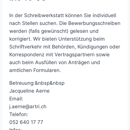
In der Schreibwerkstatt können Sie individuell
nach Stellen suchen. Die Bewerbungsschreiben
werden (falls gewünscht) gelesen und
korrigiert. Wir bieten Unterstützung beim
Schriftverkehr mit Behörden, Kündigungen oder
Korrespondenz mit Vertragspartnern sowie
auch beim Ausfüllen von Anträgen und
amtlichen Formularen.
Betreuung:&nbsp&nbsp
Jacqueline Aerne
Email:
j.aerne@artri.ch
Telefon:
052 640 17 77
Infos: