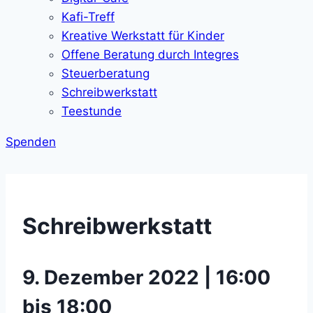
Kafi-Treff
Kreative Werkstatt für Kinder
Offene Beratung durch Integres
Steuerberatung
Schreibwerkstatt
Teestunde
Spenden
Schreibwerkstatt
9. Dezember 2022 | 16:00
bis 18:00