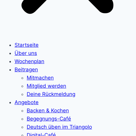
Startseite
Über uns
Wochenplan
Beitragen
Mitmachen
Mitglied werden
Deine Rückmeldung
Angebote
Backen & Kochen
Begegnungs-Café
Deutsch üben im Triangolo
Digital-Café