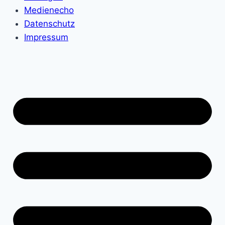
Medienecho
Datenschutz
Impressum