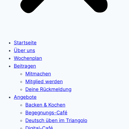
Startseite
Über uns
Wochenplan
Beitragen
Mitmachen
Mitglied werden
Deine Rückmeldung
Angebote
Backen & Kochen
Begegnungs-Café
Deutsch üben im Triangolo
Digital-Café