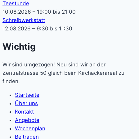
Teestunde
10.08.2026 – 19:00 bis 21:00
Schreibwerkstatt
12.08.2026 – 9:30 bis 11:30
Wichtig
Wir sind umgezogen! Neu sind wir an der
Zentralstrasse 50 gleich beim Kirchackerareal zu
finden.
Startseite
Über uns
Kontakt
Angebote
Wochenplan
Beitragen