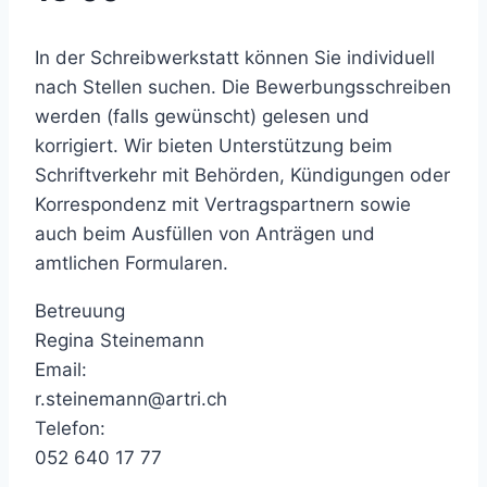
In der Schreibwerkstatt können Sie individuell
nach Stellen suchen. Die Bewerbungsschreiben
werden (falls gewünscht) gelesen und
korrigiert. Wir bieten Unterstützung beim
Schriftverkehr mit Behörden, Kündigungen oder
Korrespondenz mit Vertragspartnern sowie
auch beim Ausfüllen von Anträgen und
amtlichen Formularen.
Betreuung
Regina Steinemann
Email:
r.steinemann@artri.ch
Telefon:
052 640 17 77