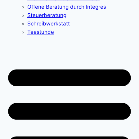
Offene Beratung durch Integres
Steuerberatung
Schreibwerkstatt
Teestunde