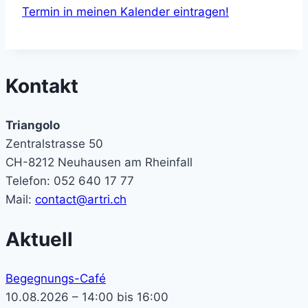
Termin in meinen Kalender eintragen!
Kontakt
Triangolo
Zentralstrasse 50
CH-8212 Neuhausen am Rheinfall
Telefon: 052 640 17 77
Mail:
contact@artri.ch
Aktuell
Begegnungs-Café
10.08.2026 – 14:00 bis 16:00