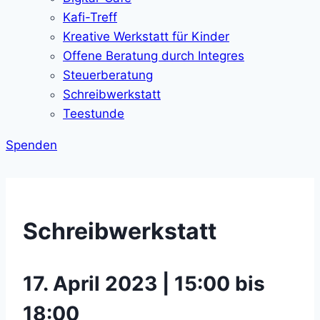
Kafi-Treff
Kreative Werkstatt für Kinder
Offene Beratung durch Integres
Steuerberatung
Schreibwerkstatt
Teestunde
Spenden
Schreibwerkstatt
17. April 2023 | 15:00 bis
18:00