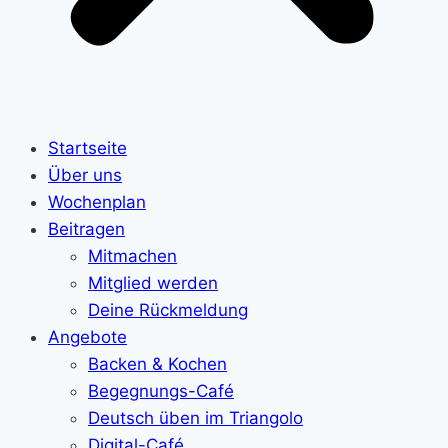
Startseite
Über uns
Wochenplan
Beitragen
Mitmachen
Mitglied werden
Deine Rückmeldung
Angebote
Backen & Kochen
Begegnungs-Café
Deutsch üben im Triangolo
Digital-Café