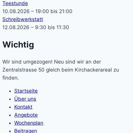
Teestunde
10.08.2026 – 19:00 bis 21:00
Schreibwerkstatt
12.08.2026 – 9:30 bis 11:30
Wichtig
Wir sind umgezogen! Neu sind wir an der
Zentralstrasse 50 gleich beim Kirchackerareal zu
finden.
Startseite
Über uns
Kontakt
Angebote
Wochenplan
Beitragen