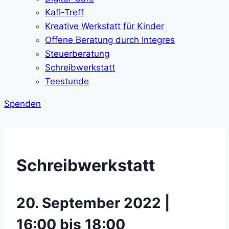
Kafi-Treff
Kreative Werkstatt für Kinder
Offene Beratung durch Integres
Steuerberatung
Schreibwerkstatt
Teestunde
Spenden
Schreibwerkstatt
20. September 2022 |
16:00 bis 18:00