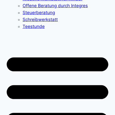
Offene Beratung durch Integres
Steuerberatung
Schreibwerkstatt
Teestunde