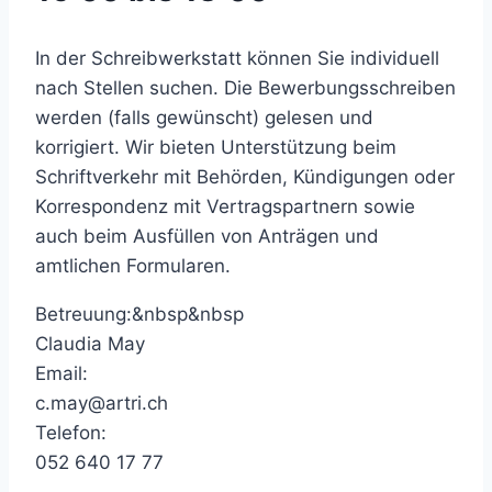
In der Schreibwerkstatt können Sie individuell
nach Stellen suchen. Die Bewerbungsschreiben
werden (falls gewünscht) gelesen und
korrigiert. Wir bieten Unterstützung beim
Schriftverkehr mit Behörden, Kündigungen oder
Korrespondenz mit Vertragspartnern sowie
auch beim Ausfüllen von Anträgen und
amtlichen Formularen.
Betreuung:&nbsp&nbsp
Claudia May
Email:
c.may@artri.ch
Telefon:
052 640 17 77