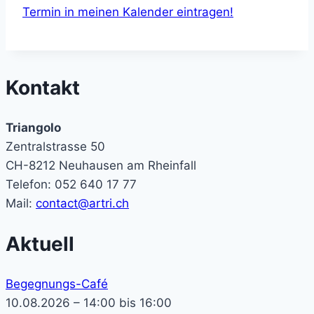
Termin in meinen Kalender eintragen!
Kontakt
Triangolo
Zentralstrasse 50
CH-8212 Neuhausen am Rheinfall
Telefon: 052 640 17 77
Mail:
contact@artri.ch
Aktuell
Begegnungs-Café
10.08.2026 – 14:00 bis 16:00