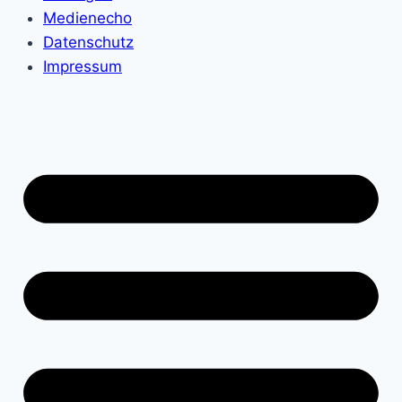
Medienecho
Datenschutz
Impressum