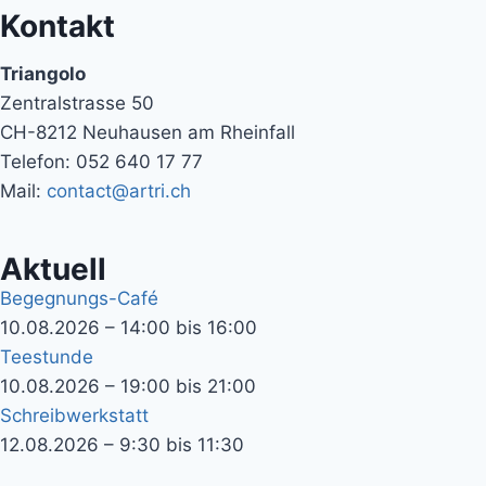
Kontakt
Triangolo
Zentralstrasse 50
CH-8212 Neuhausen am Rheinfall
Telefon: 052 640 17 77
Mail:
contact@artri.ch
Aktuell
Begegnungs-Café
10.08.2026 – 14:00 bis 16:00
Teestunde
10.08.2026 – 19:00 bis 21:00
Schreibwerkstatt
12.08.2026 – 9:30 bis 11:30