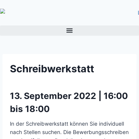
Schreibwerkstatt
13. September 2022 | 16:00
bis 18:00
In der Schreibwerkstatt können Sie individuell
nach Stellen suchen. Die Bewerbungsschreiben