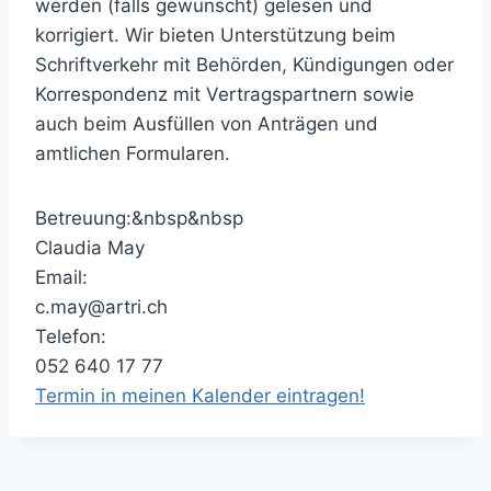
werden (falls gewünscht) gelesen und
korrigiert. Wir bieten Unterstützung beim
Schriftverkehr mit Behörden, Kündigungen oder
Korrespondenz mit Vertragspartnern sowie
auch beim Ausfüllen von Anträgen und
amtlichen Formularen.
Betreuung:&nbsp&nbsp
Claudia May
Email:
c.may@artri.ch
Telefon:
052 640 17 77
Termin in meinen Kalender eintragen!