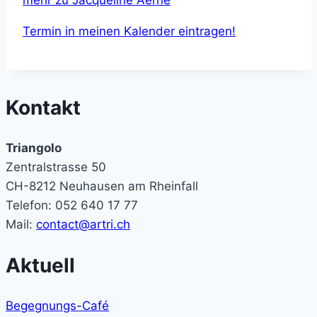
Termin in meinen Kalender eintragen!
Kontakt
Triangolo
Zentralstrasse 50
CH-8212 Neuhausen am Rheinfall
Telefon: 052 640 17 77
Mail:
contact@artri.ch
Aktuell
Begegnungs-Café