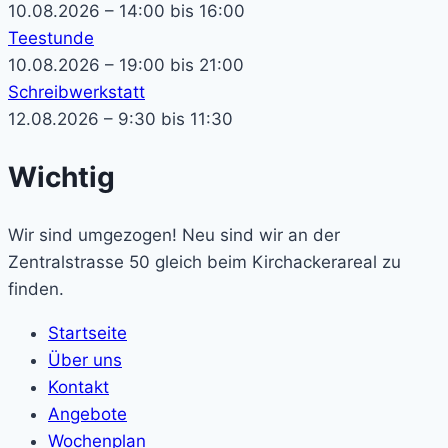
10.08.2026 – 14:00 bis 16:00
Teestunde
10.08.2026 – 19:00 bis 21:00
Schreibwerkstatt
12.08.2026 – 9:30 bis 11:30
Wichtig
Wir sind umgezogen! Neu sind wir an der
Zentralstrasse 50 gleich beim Kirchackerareal zu
finden.
Startseite
Über uns
Kontakt
Angebote
Wochenplan