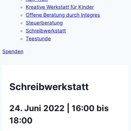
Kreative Werkstatt für Kinder
Offene Beratung durch Integres
Steuerberatung
Schreibwerkstatt
Teestunde
Spenden
Schreibwerkstatt
24. Juni 2022 | 16:00 bis
18:00