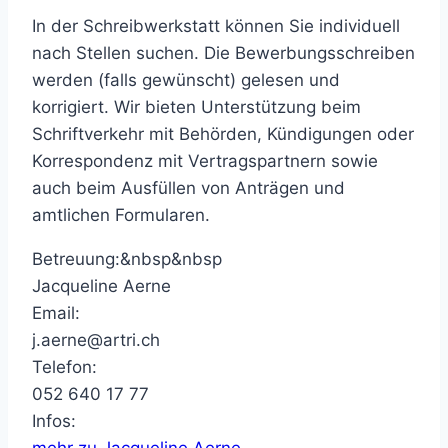
In der Schreibwerkstatt können Sie individuell
nach Stellen suchen. Die Bewerbungsschreiben
werden (falls gewünscht) gelesen und
korrigiert. Wir bieten Unterstützung beim
Schriftverkehr mit Behörden, Kündigungen oder
Korrespondenz mit Vertragspartnern sowie
auch beim Ausfüllen von Anträgen und
amtlichen Formularen.
Betreuung:&nbsp&nbsp
Jacqueline Aerne
Email:
j.aerne@artri.ch
Telefon:
052 640 17 77
Infos:
mehr zu Jacqueline Aerne