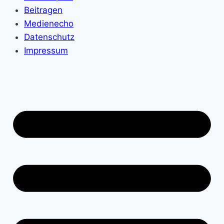
Beitragen
Medienecho
Datenschutz
Impressum