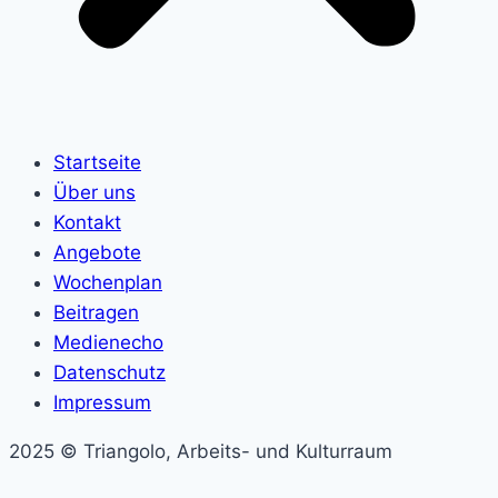
Startseite
Über uns
Kontakt
Angebote
Wochenplan
Beitragen
Medienecho
Datenschutz
Impressum
2025 © Triangolo, Arbeits- und Kulturraum