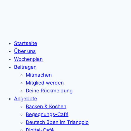
Startseite
Über uns
Wochenplan
Beitragen
Mitmachen
Mitglied werden
Deine Rückmeldung
Angebote
Backen & Kochen
Begegnungs-Café
Deutsch üben im Triangolo
Digital-Café