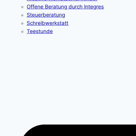
Offene Beratung durch Integres
Steuerberatung
Schreibwerkstatt
Teestunde