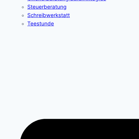
Steuerberatung
Schreibwerkstatt
Teestunde