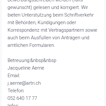
gewünscht) gelesen und korrigiert. Wir
bieten Unterstützung beim Schriftverkehr
mit Behörden, Kündigungen oder
Korrespondenz mit Vertragspartnern sowie
auch beim Ausfüllen von Anträgen und
amtlichen Formularen.
Betreuung:&nbsp&nbsp
Jacqueline Aerne
Email:
j.aerne@artri.ch
Telefon:
052 640 17 77
Infos: