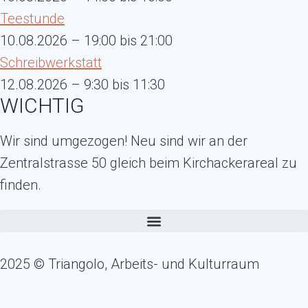
Teestunde
10.08.2026 – 19:00 bis 21:00
Schreibwerkstatt
12.08.2026 – 9:30 bis 11:30
WICHTIG
Wir sind umgezogen! Neu sind wir an der
Zentralstrasse 50 gleich beim Kirchackerareal zu
finden.
2025 © Triangolo, Arbeits- und Kulturraum