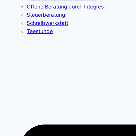
Offene Beratung durch Integres
Steuerberatung
Schreibwerkstatt
Teestunde