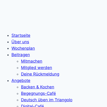
Startseite
Über uns
Wochenplan
Beitragen
Mitmachen
Mitglied werden
Deine Rückmeldung
Angebote
Backen & Kochen
Begegnungs-Café
Deutsch üben im Triangolo
Digital-Café