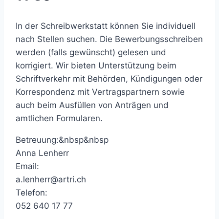
In der Schreibwerkstatt können Sie individuell
nach Stellen suchen. Die Bewerbungsschreiben
werden (falls gewünscht) gelesen und
korrigiert. Wir bieten Unterstützung beim
Schriftverkehr mit Behörden, Kündigungen oder
Korrespondenz mit Vertragspartnern sowie
auch beim Ausfüllen von Anträgen und
amtlichen Formularen.
Betreuung:&nbsp&nbsp
Anna Lenherr
Email:
a.lenherr@artri.ch
Telefon:
052 640 17 77