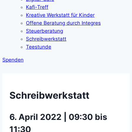
Kafi-Treff
Kreative Werkstatt für Kinder
Offene Beratung durch Integres
Steuerberatung
Schreibwerkstatt
Teestunde
Spenden
Schreibwerkstatt
6. April 2022 | 09:30 bis
11:30