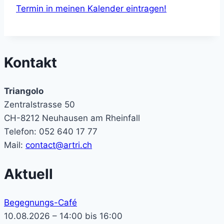
Termin in meinen Kalender eintragen!
Kontakt
Triangolo
Zentralstrasse 50
CH-8212 Neuhausen am Rheinfall
Telefon: 052 640 17 77
Mail:
contact@artri.ch
Aktuell
Begegnungs-Café
10.08.2026 – 14:00 bis 16:00