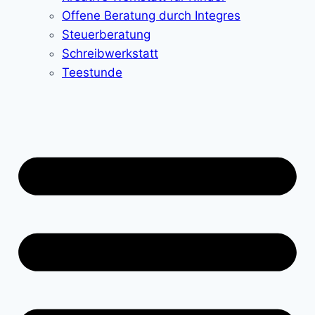
Offene Beratung durch Integres
Steuerberatung
Schreibwerkstatt
Teestunde