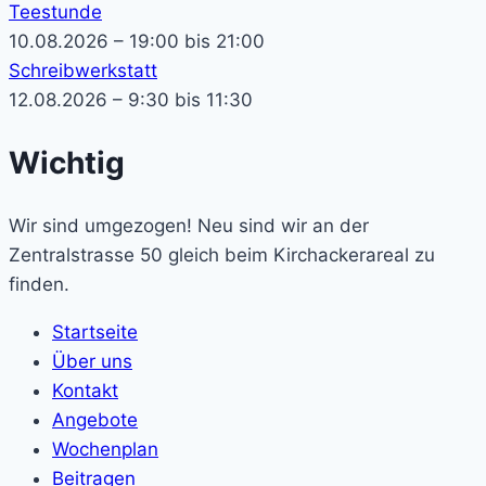
Teestunde
10.08.2026 – 19:00 bis 21:00
Schreibwerkstatt
12.08.2026 – 9:30 bis 11:30
Wichtig
Wir sind umgezogen! Neu sind wir an der
Zentralstrasse 50 gleich beim Kirchackerareal zu
finden.
Startseite
Über uns
Kontakt
Angebote
Wochenplan
Beitragen