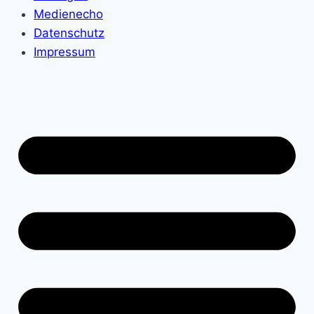
Medienecho
Datenschutz
Impressum