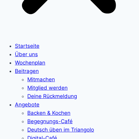
Startseite
Über uns
Wochenplan
Beitragen
Mitmachen
Mitglied werden
Deine Rückmeldung
Angebote
Backen & Kochen
Begegnungs-Café
Deutsch üben im Triangolo
Digital-Café