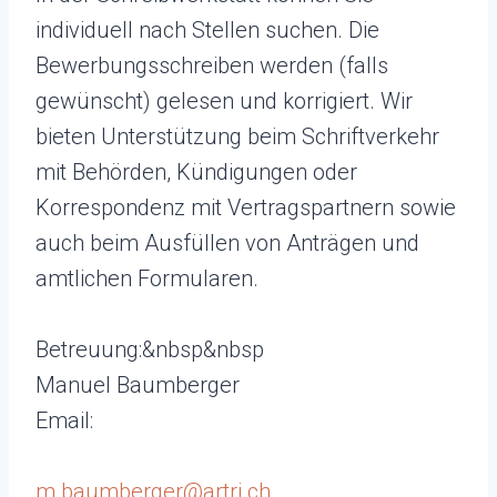
individuell nach Stellen suchen. Die
Bewerbungsschreiben werden (falls
gewünscht) gelesen und korrigiert. Wir
bieten Unterstützung beim Schriftverkehr
mit Behörden, Kündigungen oder
Korrespondenz mit Vertragspartnern sowie
auch beim Ausfüllen von Anträgen und
amtlichen Formularen.
Betreuung:&nbsp&nbsp
Manuel Baumberger
Email:
m.baumberger@artri.ch