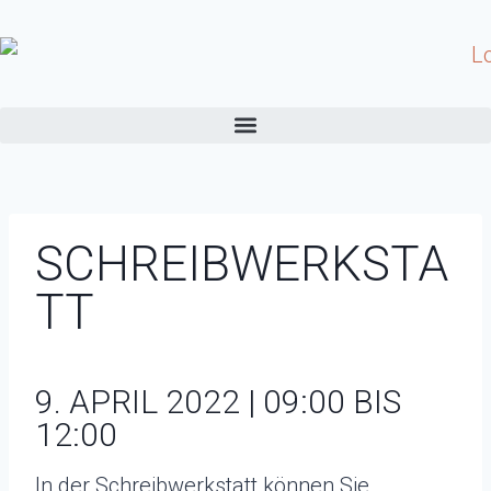
SCHREIBWERKSTA
TT
9. APRIL 2022 | 09:00 BIS
12:00
In der Schreibwerkstatt können Sie