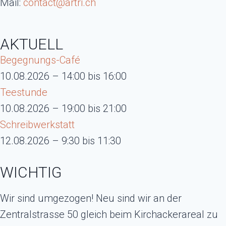
Mail:
contact@artri.ch
AKTUELL
Begegnungs-Café
10.08.2026 – 14:00 bis 16:00
Teestunde
10.08.2026 – 19:00 bis 21:00
Schreibwerkstatt
12.08.2026 – 9:30 bis 11:30
WICHTIG
Wir sind umgezogen! Neu sind wir an der
Zentralstrasse 50 gleich beim Kirchackerareal zu