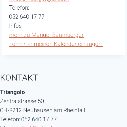
Telefon:
052 640 17 77
Infos:
mehr zu Manuel Baumberger
Termin in meinen Kalender eintragen!
KONTAKT
Triangolo
Zentralstrasse 50
CH-8212 Neuhausen am Rheinfall
Telefon: 052 640 17 77