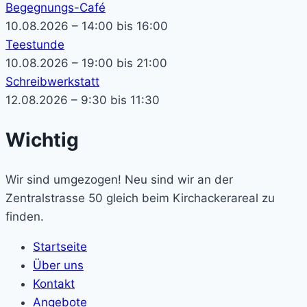
Begegnungs-Café
10.08.2026 – 14:00 bis 16:00
Teestunde
10.08.2026 – 19:00 bis 21:00
Schreibwerkstatt
12.08.2026 – 9:30 bis 11:30
Wichtig
Wir sind umgezogen! Neu sind wir an der
Zentralstrasse 50 gleich beim Kirchackerareal zu
finden.
Startseite
Über uns
Kontakt
Angebote