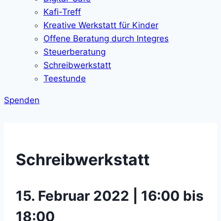
Kafi-Treff
Kreative Werkstatt für Kinder
Offene Beratung durch Integres
Steuerberatung
Schreibwerkstatt
Teestunde
Spenden
Schreibwerkstatt
15. Februar 2022 | 16:00 bis
18:00