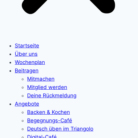
Startseite
Über uns
Wochenplan
Beitragen
Mitmachen
Mitglied werden
Deine Rückmeldung
Angebote
Backen & Kochen
Begegnungs-Café
Deutsch üben im Triangolo
Digital-Café