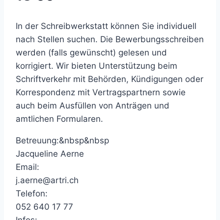
In der Schreibwerkstatt können Sie individuell
nach Stellen suchen. Die Bewerbungsschreiben
werden (falls gewünscht) gelesen und
korrigiert. Wir bieten Unterstützung beim
Schriftverkehr mit Behörden, Kündigungen oder
Korrespondenz mit Vertragspartnern sowie
auch beim Ausfüllen von Anträgen und
amtlichen Formularen.
Betreuung:&nbsp&nbsp
Jacqueline Aerne
Email:
j.aerne@artri.ch
Telefon:
052 640 17 77
Infos: