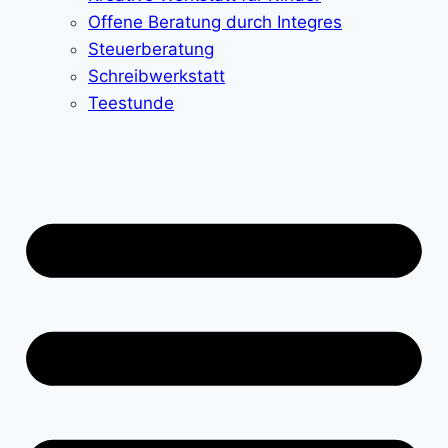
Offene Beratung durch Integres
Steuerberatung
Schreibwerkstatt
Teestunde