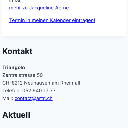
mehr zu Jacqueline Aerne
Termin in meinen Kalender eintragen!
Kontakt
Triangolo
Zentralstrasse 50
CH-8212 Neuhausen am Rheinfall
Telefon: 052 640 17 77
Mail:
contact@artri.ch
Aktuell