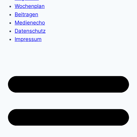
Wochenplan
Beitragen
Medienecho
Datenschutz
Impressum