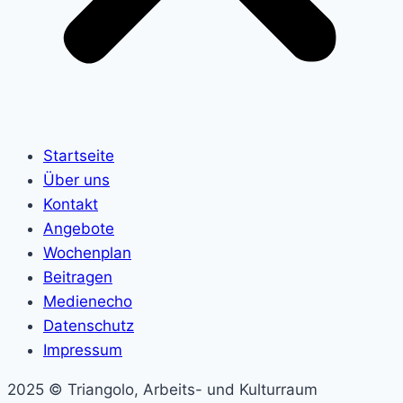
Startseite
Über uns
Kontakt
Angebote
Wochenplan
Beitragen
Medienecho
Datenschutz
Impressum
2025 © Triangolo, Arbeits- und Kulturraum