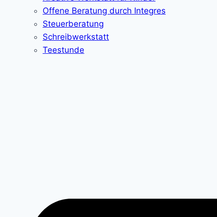
Offene Beratung durch Integres
Steuerberatung
Schreibwerkstatt
Teestunde