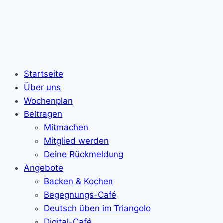
Startseite
Über uns
Wochenplan
Beitragen
Mitmachen
Mitglied werden
Deine Rückmeldung
Angebote
Backen & Kochen
Begegnungs-Café
Deutsch üben im Triangolo
Digital-Café