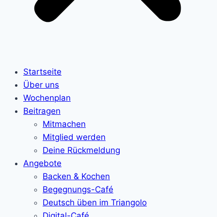
Startseite
Über uns
Wochenplan
Beitragen
Mitmachen
Mitglied werden
Deine Rückmeldung
Angebote
Backen & Kochen
Begegnungs-Café
Deutsch üben im Triangolo
Digital-Café