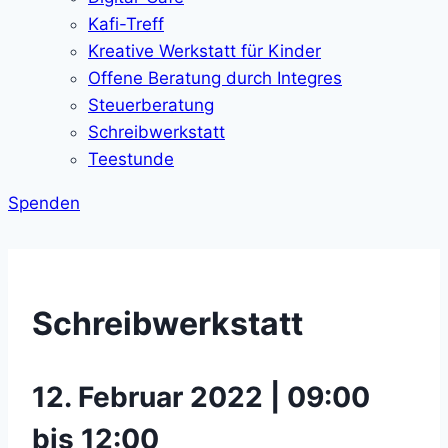
Kafi-Treff
Kreative Werkstatt für Kinder
Offene Beratung durch Integres
Steuerberatung
Schreibwerkstatt
Teestunde
Spenden
Schreibwerkstatt
12. Februar 2022 | 09:00
bis 12:00