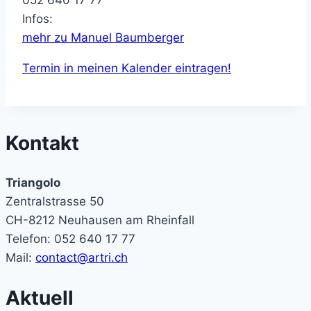
Infos:
mehr zu Manuel Baumberger
Termin in meinen Kalender eintragen!
Kontakt
Triangolo
Zentralstrasse 50
CH-8212 Neuhausen am Rheinfall
Telefon: 052 640 17 77
Mail:
contact@artri.ch
Aktuell