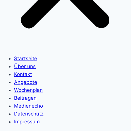
Startseite
Über uns
Kontakt
Angebote
Wochenplan
Beitragen
Medienecho
Datenschutz
Impressum