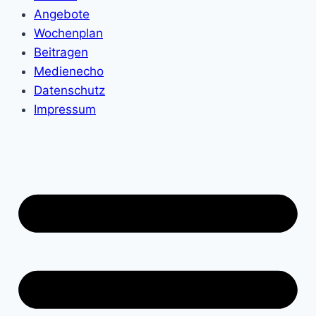
Angebote
Wochenplan
Beitragen
Medienecho
Datenschutz
Impressum