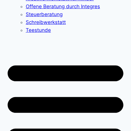
Offene Beratung durch Integres
Steuerberatung
Schreibwerkstatt
Teestunde