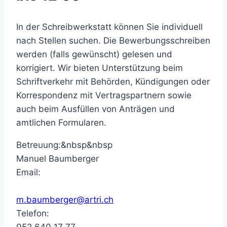
In der Schreibwerkstatt können Sie individuell
nach Stellen suchen. Die Bewerbungsschreiben
werden (falls gewünscht) gelesen und
korrigiert. Wir bieten Unterstützung beim
Schriftverkehr mit Behörden, Kündigungen oder
Korrespondenz mit Vertragspartnern sowie
auch beim Ausfüllen von Anträgen und
amtlichen Formularen.
Betreuung:&nbsp&nbsp
Manuel Baumberger
Email:
m.baumberger@artri.ch
Telefon:
052 640 17 77