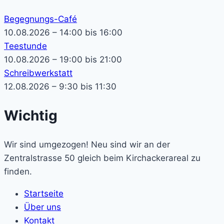
Begegnungs-Café
10.08.2026 – 14:00 bis 16:00
Teestunde
10.08.2026 – 19:00 bis 21:00
Schreibwerkstatt
12.08.2026 – 9:30 bis 11:30
Wichtig
Wir sind umgezogen! Neu sind wir an der
Zentralstrasse 50 gleich beim Kirchackerareal zu
finden.
Startseite
Über uns
Kontakt