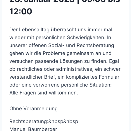
12:00
Der Lebensalltag überrascht uns immer mal
wieder mit persönlichen Schwierigkeiten. In
unserer offenen Sozial- und Rechtsberatung
gehen wir die Probleme gemeinsam an und
versuchen passende Lösungen zu finden. Egal
ob rechtliches oder administratives, ein schwer
verständlicher Brief, ein kompliziertes Formular
oder eine verworrene persönliche Situation:
Alle Fragen sind willkommen.
Ohne Voranmeldung.
Rechtsberatung:&nbsp&nbsp
Manuel Baumberger