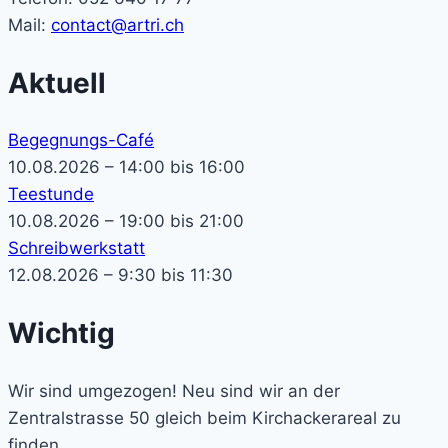
Mail:
contact@artri.ch
Aktuell
Begegnungs-Café
10.08.2026 – 14:00 bis 16:00
Teestunde
10.08.2026 – 19:00 bis 21:00
Schreibwerkstatt
12.08.2026 – 9:30 bis 11:30
Wichtig
Wir sind umgezogen! Neu sind wir an der
Zentralstrasse 50 gleich beim Kirchackerareal zu
finden.