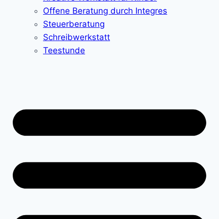
Offene Beratung durch Integres
Steuerberatung
Schreibwerkstatt
Teestunde