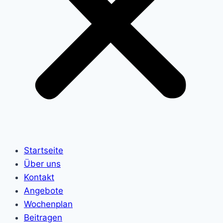
Startseite
Über uns
Kontakt
Angebote
Wochenplan
Beitragen