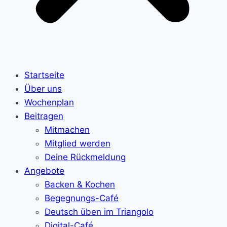
Startseite
Über uns
Wochenplan
Beitragen
Mitmachen
Mitglied werden
Deine Rückmeldung
Angebote
Backen & Kochen
Begegnungs-Café
Deutsch üben im Triangolo
Digital-Café