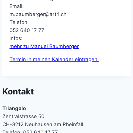
Email:
m.baumberger@artri.ch
Telefon:
052 640 17 77
Infos:
mehr zu Manuel Baumberger
Termin in meinen Kalender eintragen!
Kontakt
Triangolo
Zentralstrasse 50
CH-8212 Neuhausen am Rheinfall
Telefon: 052 640 17 77