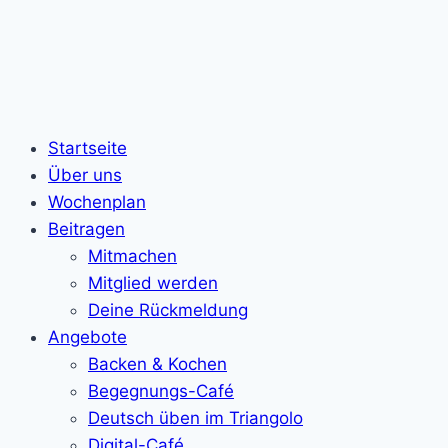
Startseite
Über uns
Wochenplan
Beitragen
Mitmachen
Mitglied werden
Deine Rückmeldung
Angebote
Backen & Kochen
Begegnungs-Café
Deutsch üben im Triangolo
Digital-Café