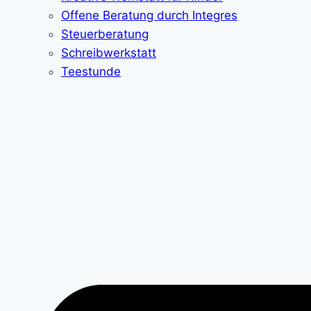
Offene Beratung durch Integres
Steuerberatung
Schreibwerkstatt
Teestunde