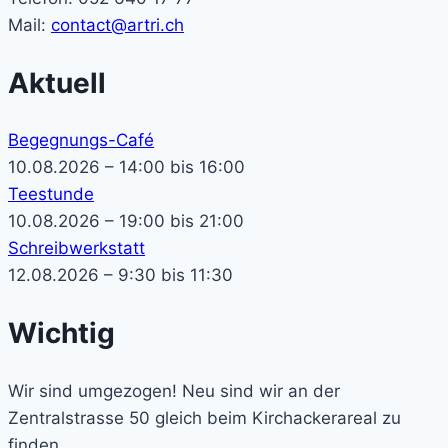
Mail:
contact@artri.ch
Aktuell
Begegnungs-Café
10.08.2026 – 14:00 bis 16:00
Teestunde
10.08.2026 – 19:00 bis 21:00
Schreibwerkstatt
12.08.2026 – 9:30 bis 11:30
Wichtig
Wir sind umgezogen! Neu sind wir an der
Zentralstrasse 50 gleich beim Kirchackerareal zu
finden.