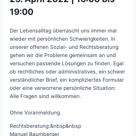
19:00
Der Lebensalltag überrascht uns immer mal
wieder mit persönlichen Schwierigkeiten. In
unserer offenen Sozial- und Rechtsberatung
gehen wir die Probleme gemeinsam an und
versuchen passende Lösungen zu finden. Egal
ob rechtliches oder administratives, ein schwer
verständlicher Brief, ein kompliziertes Formular
oder eine verworrene persönliche Situation:
Alle Fragen sind willkommen.
Ohne Voranmeldung.
Rechtsberatung:&nbsp&nbsp
Manuel Baumberger