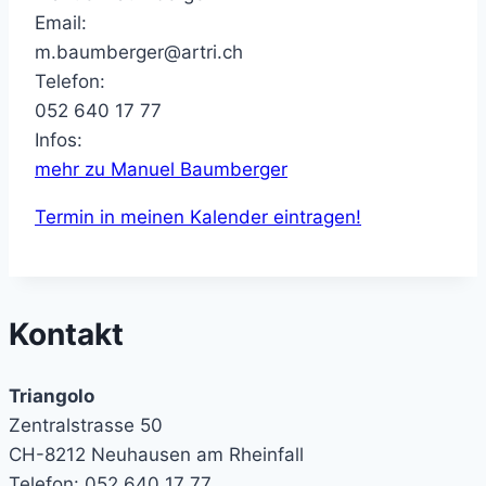
Email:
m.baumberger@artri.ch
Telefon:
052 640 17 77
Infos:
mehr zu Manuel Baumberger
Termin in meinen Kalender eintragen!
Kontakt
Triangolo
Zentralstrasse 50
CH-8212 Neuhausen am Rheinfall
Telefon: 052 640 17 77