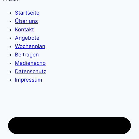
Startseite
Über uns
Kontakt
Angebote
Wochenplan
Beitragen
Medienecho
Datenschutz
Impressum