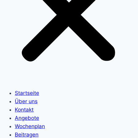
Startseite
Über uns
Kontakt
Angebote
Wochenplan
Beitragen