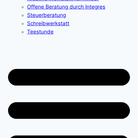
Offene Beratung durch Integres
Steuerberatung
Schreibwerkstatt
Teestunde