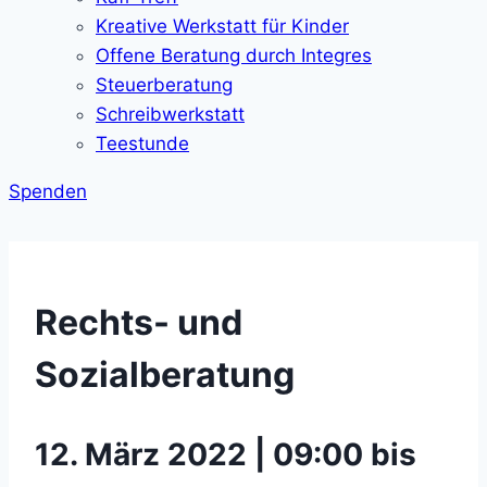
Kreative Werkstatt für Kinder
Offene Beratung durch Integres
Steuerberatung
Schreibwerkstatt
Teestunde
Spenden
Rechts- und
Sozialberatung
12. März 2022 | 09:00 bis