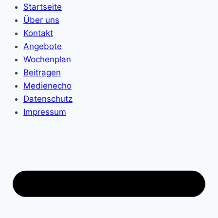
Startseite
Über uns
Kontakt
Angebote
Wochenplan
Beitragen
Medienecho
Datenschutz
Impressum