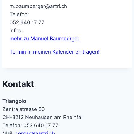
m.baumberger@artri.ch
Telefon:
052 640 17 77
Infos:
mehr zu Manuel Baumberger
Termin in meinen Kalender eintragen!
Kontakt
Triangolo
Zentralstrasse 50
CH-8212 Neuhausen am Rheinfall
Telefon: 052 640 17 77
Mail:
contact@artri.ch