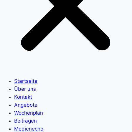
Startseite
Über uns
Kontakt
Angebote
Wochenplan
Beitragen
Medienecho