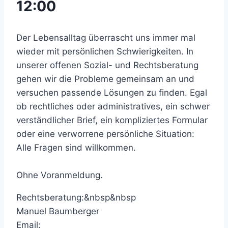
12:00
Der Lebensalltag überrascht uns immer mal
wieder mit persönlichen Schwierigkeiten. In
unserer offenen Sozial- und Rechtsberatung
gehen wir die Probleme gemeinsam an und
versuchen passende Lösungen zu finden. Egal
ob rechtliches oder administratives, ein schwer
verständlicher Brief, ein kompliziertes Formular
oder eine verworrene persönliche Situation:
Alle Fragen sind willkommen.
Ohne Voranmeldung.
Rechtsberatung:&nbsp&nbsp
Manuel Baumberger
Email: