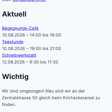
Aktuell
Begegnungs-Café
10.08.2026 – 14:00 bis 16:00
Teestunde
10.08.2026 – 19:00 bis 21:00
Schreibwerkstatt
12.08.2026 – 9:30 bis 11:30
Wichtig
Wir sind umgezogen! Neu sind wir an der
Zentralstrasse 50 gleich beim Kirchackerareal zu
finden.