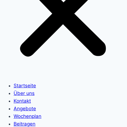
Startseite
Über uns
Kontakt
Angebote
Wochenplan
Beitragen