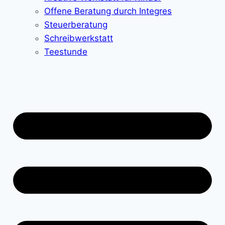
Offene Beratung durch Integres
Steuerberatung
Schreibwerkstatt
Teestunde