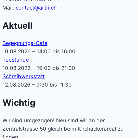
Mail:
contact@artri.ch
Aktuell
Begegnungs-Café
10.08.2026 – 14:00 bis 16:00
Teestunde
10.08.2026 – 19:00 bis 21:00
Schreibwerkstatt
12.08.2026 – 9:30 bis 11:30
Wichtig
Wir sind umgezogen! Neu sind wir an der
Zentralstrasse 50 gleich beim Kirchackerareal zu
finden.