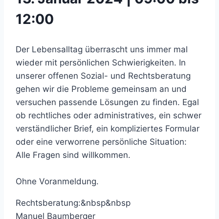
12:00
Der Lebensalltag überrascht uns immer mal
wieder mit persönlichen Schwierigkeiten. In
unserer offenen Sozial- und Rechtsberatung
gehen wir die Probleme gemeinsam an und
versuchen passende Lösungen zu finden. Egal
ob rechtliches oder administratives, ein schwer
verständlicher Brief, ein kompliziertes Formular
oder eine verworrene persönliche Situation:
Alle Fragen sind willkommen.
Ohne Voranmeldung.
Rechtsberatung:&nbsp&nbsp
Manuel Baumberger