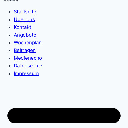
Startseite
Über uns
Kontakt
Angebote
Wochenplan
Beitragen
Medienecho
Datenschutz
Impressum