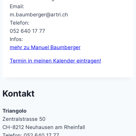
Email:
m.baumberger@artri.ch
Telefon:
052 640 17 77
Infos:
mehr zu Manuel Baumberger
Termin in meinen Kalender eintragen!
Kontakt
Triangolo
Zentralstrasse 50
CH-8212 Neuhausen am Rheinfall
Telefon: 052 640 17 77