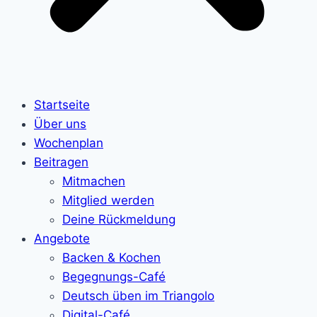
Startseite
Über uns
Wochenplan
Beitragen
Mitmachen
Mitglied werden
Deine Rückmeldung
Angebote
Backen & Kochen
Begegnungs-Café
Deutsch üben im Triangolo
Digital-Café