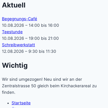
Aktuell
Begegnungs-Café
10.08.2026 – 14:00 bis 16:00
Teestunde
10.08.2026 – 19:00 bis 21:00
Schreibwerkstatt
12.08.2026 – 9:30 bis 11:30
Wichtig
Wir sind umgezogen! Neu sind wir an der
Zentralstrasse 50 gleich beim Kirchackerareal zu
finden.
Startseite