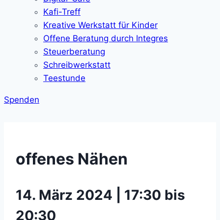
Kafi-Treff
Kreative Werkstatt für Kinder
Offene Beratung durch Integres
Steuerberatung
Schreibwerkstatt
Teestunde
Spenden
offenes Nähen
14. März 2024 | 17:30 bis
20:30