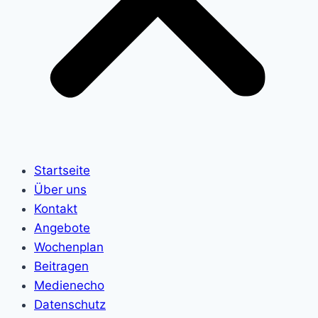
Startseite
Über uns
Kontakt
Angebote
Wochenplan
Beitragen
Medienecho
Datenschutz