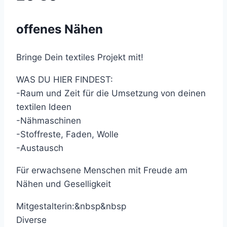
offenes Nähen
Bringe Dein textiles Projekt mit!
WAS DU HIER FINDEST:
-Raum und Zeit für die Umsetzung von deinen
textilen Ideen
-Nähmaschinen
-Stoffreste, Faden, Wolle
-Austausch
Für erwachsene Menschen mit Freude am
Nähen und Geselligkeit
Mitgestalterin:&nbsp&nbsp
Diverse