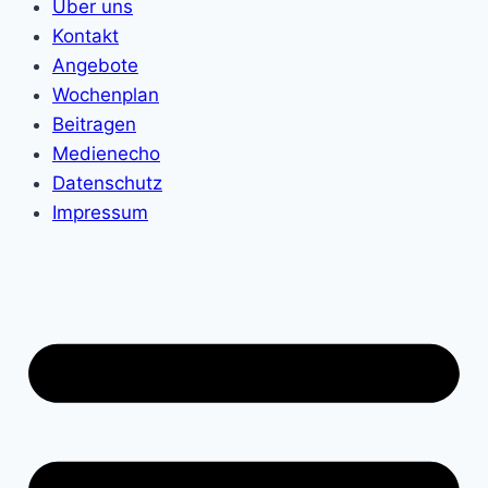
Über uns
Kontakt
Angebote
Wochenplan
Beitragen
Medienecho
Datenschutz
Impressum