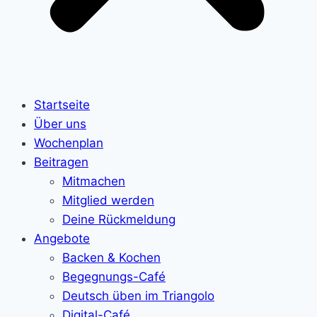
Startseite
Über uns
Wochenplan
Beitragen
Mitmachen
Mitglied werden
Deine Rückmeldung
Angebote
Backen & Kochen
Begegnungs-Café
Deutsch üben im Triangolo
Digital-Café