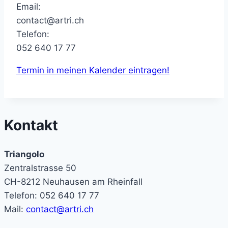
Email:
contact@artri.ch
Telefon:
052 640 17 77
Termin in meinen Kalender eintragen!
Kontakt
Triangolo
Zentralstrasse 50
CH-8212 Neuhausen am Rheinfall
Telefon: 052 640 17 77
Mail:
contact@artri.ch