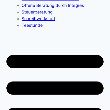
Offene Beratung durch Integres
Steuerberatung
Schreibwerkstatt
Teestunde