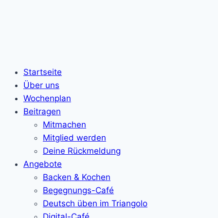
Startseite
Über uns
Wochenplan
Beitragen
Mitmachen
Mitglied werden
Deine Rückmeldung
Angebote
Backen & Kochen
Begegnungs-Café
Deutsch üben im Triangolo
Digital-Café