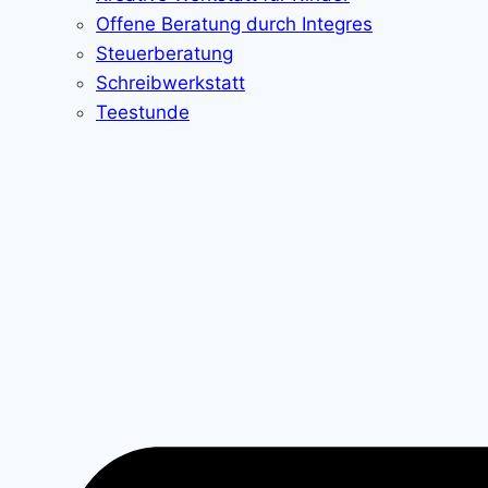
Offene Beratung durch Integres
Steuerberatung
Schreibwerkstatt
Teestunde