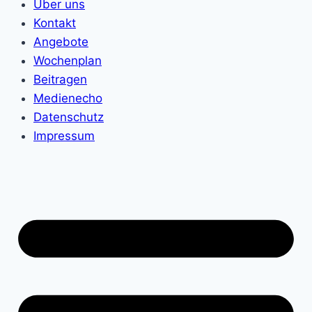
Über uns
Kontakt
Angebote
Wochenplan
Beitragen
Medienecho
Datenschutz
Impressum