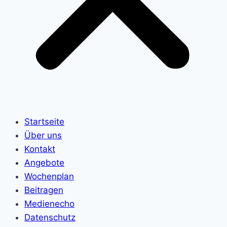
Startseite
Über uns
Kontakt
Angebote
Wochenplan
Beitragen
Medienecho
Datenschutz