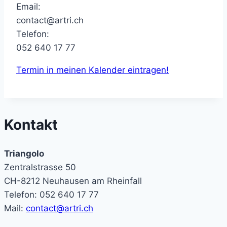
Email:
contact@artri.ch
Telefon:
052 640 17 77
Termin in meinen Kalender eintragen!
Kontakt
Triangolo
Zentralstrasse 50
CH-8212 Neuhausen am Rheinfall
Telefon: 052 640 17 77
Mail:
contact@artri.ch