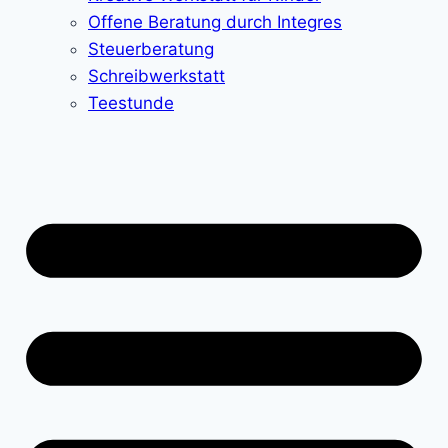
Offene Beratung durch Integres
Steuerberatung
Schreibwerkstatt
Teestunde