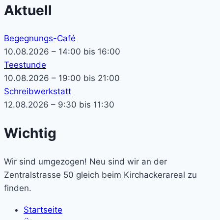
Aktuell
Begegnungs-Café
10.08.2026 – 14:00 bis 16:00
Teestunde
10.08.2026 – 19:00 bis 21:00
Schreibwerkstatt
12.08.2026 – 9:30 bis 11:30
Wichtig
Wir sind umgezogen! Neu sind wir an der
Zentralstrasse 50 gleich beim Kirchackerareal zu
finden.
Startseite