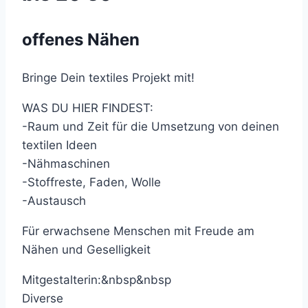
offenes Nähen
Bringe Dein textiles Projekt mit!
WAS DU HIER FINDEST:
-Raum und Zeit für die Umsetzung von deinen
textilen Ideen
-Nähmaschinen
-Stoffreste, Faden, Wolle
-Austausch
Für erwachsene Menschen mit Freude am
Nähen und Geselligkeit
Mitgestalterin:&nbsp&nbsp
Diverse