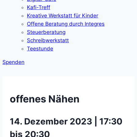
Kafi-Treff
Kreative Werkstatt für Kinder
Offene Beratung durch Integres
Steuerberatung
Schreibwerkstatt
Teestunde
Spenden
offenes Nähen
14. Dezember 2023 | 17:30
bis 20:30