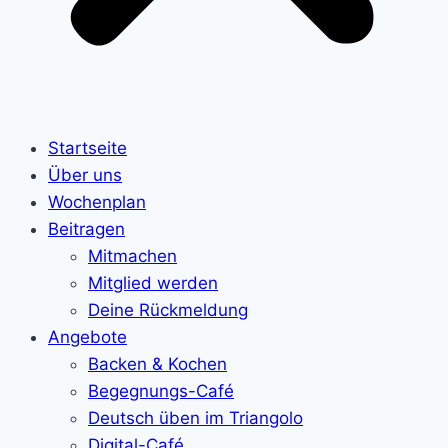
Startseite
Über uns
Wochenplan
Beitragen
Mitmachen
Mitglied werden
Deine Rückmeldung
Angebote
Backen & Kochen
Begegnungs-Café
Deutsch üben im Triangolo
Digital-Café