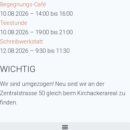
Begegnungs-Café
10.08.2026 – 14:00 bis 16:00
Teestunde
10.08.2026 – 19:00 bis 21:00
Schreibwerkstatt
12.08.2026 – 9:30 bis 11:30
WICHTIG
Wir sind umgezogen! Neu sind wir an der
Zentralstrasse 50 gleich beim Kirchackerareal zu
finden.