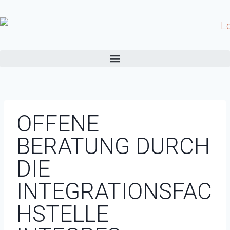
OFFENE
BERATUNG DURCH
DIE
INTEGRATIONSFAC
HSTELLE