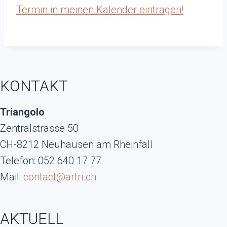
Termin in meinen Kalender eintragen!
KONTAKT
Triangolo
Zentralstrasse 50
CH-8212 Neuhausen am Rheinfall
Telefon: 052 640 17 77
Mail:
contact@artri.ch
AKTUELL