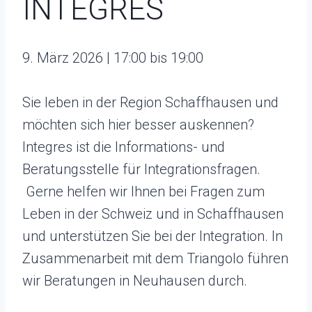
INTEGRES
9. März 2026 | 17:00 bis 19:00
Sie leben in der Region Schaffhausen und
möchten sich hier besser auskennen?
Integres ist die Informations- und
Beratungsstelle für Integrationsfragen.
Gerne helfen wir Ihnen bei Fragen zum
Leben in der Schweiz und in Schaffhausen
und unterstützen Sie bei der Integration. In
Zusammenarbeit mit dem Triangolo führen
wir Beratungen in Neuhausen durch.