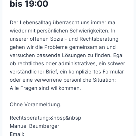
bis 19:00
Der Lebensalltag überrascht uns immer mal
wieder mit persönlichen Schwierigkeiten. In
unserer offenen Sozial- und Rechtsberatung
gehen wir die Probleme gemeinsam an und
versuchen passende Lösungen zu finden. Egal
ob rechtliches oder administratives, ein schwer
verständlicher Brief, ein kompliziertes Formular
oder eine verworrene persönliche Situation:
Alle Fragen sind willkommen.
Ohne Voranmeldung.
Rechtsberatung:&nbsp&nbsp
Manuel Baumberger
Email: