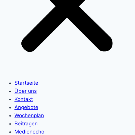
Startseite
Über uns
Kontakt
Angebote
Wochenplan
Beitragen
Medienecho