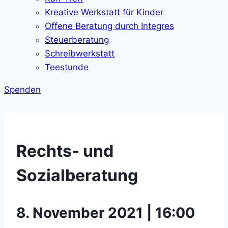
Kreative Werkstatt für Kinder
Offene Beratung durch Integres
Steuerberatung
Schreibwerkstatt
Teestunde
Spenden
Rechts- und
Sozialberatung
8. November 2021 | 16:00