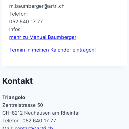
m.baumberger@artri.ch
Telefon:
052 640 17 77
Infos:
mehr zu Manuel Baumberger
Termin in meinen Kalender eintragen!
Kontakt
Triangolo
Zentralstrasse 50
CH-8212 Neuhausen am Rheinfall
Telefon: 052 640 17 77
Mail:
contact@artri.ch