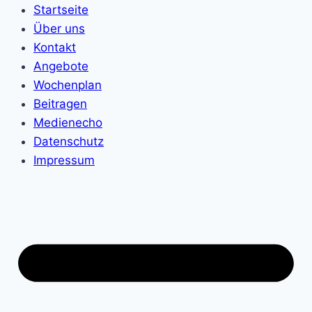
Startseite
Über uns
Kontakt
Angebote
Wochenplan
Beitragen
Medienecho
Datenschutz
Impressum