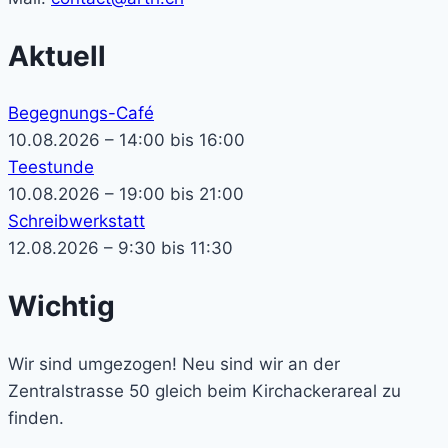
Aktuell
Begegnungs-Café
10.08.2026 – 14:00 bis 16:00
Teestunde
10.08.2026 – 19:00 bis 21:00
Schreibwerkstatt
12.08.2026 – 9:30 bis 11:30
Wichtig
Wir sind umgezogen! Neu sind wir an der
Zentralstrasse 50 gleich beim Kirchackerareal zu
finden.