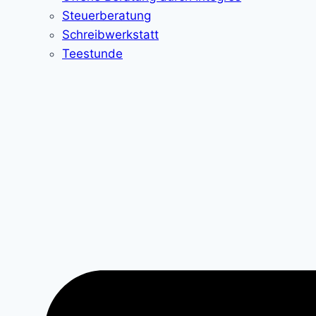
Steuerberatung
Schreibwerkstatt
Teestunde