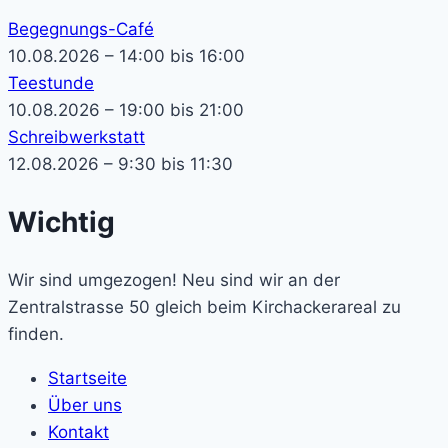
Begegnungs-Café
10.08.2026 – 14:00 bis 16:00
Teestunde
10.08.2026 – 19:00 bis 21:00
Schreibwerkstatt
12.08.2026 – 9:30 bis 11:30
Wichtig
Wir sind umgezogen! Neu sind wir an der
Zentralstrasse 50 gleich beim Kirchackerareal zu
finden.
Startseite
Über uns
Kontakt