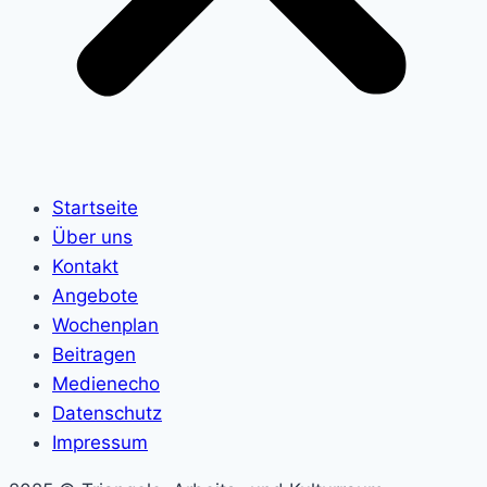
Startseite
Über uns
Kontakt
Angebote
Wochenplan
Beitragen
Medienecho
Datenschutz
Impressum