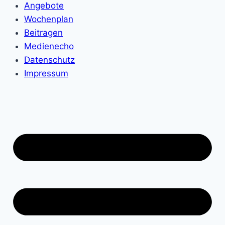
Angebote
Wochenplan
Beitragen
Medienecho
Datenschutz
Impressum