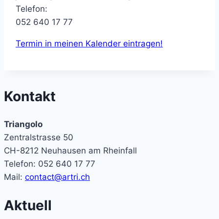
Telefon:
052 640 17 77
Termin in meinen Kalender eintragen!
Kontakt
Triangolo
Zentralstrasse 50
CH-8212 Neuhausen am Rheinfall
Telefon: 052 640 17 77
Mail:
contact@artri.ch
Aktuell