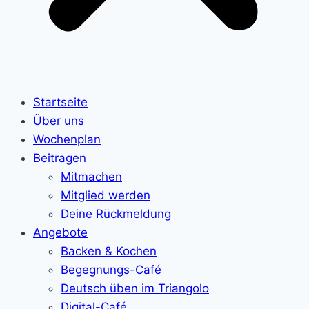
Startseite
Über uns
Wochenplan
Beitragen
Mitmachen
Mitglied werden
Deine Rückmeldung
Angebote
Backen & Kochen
Begegnungs-Café
Deutsch üben im Triangolo
Digital-Café