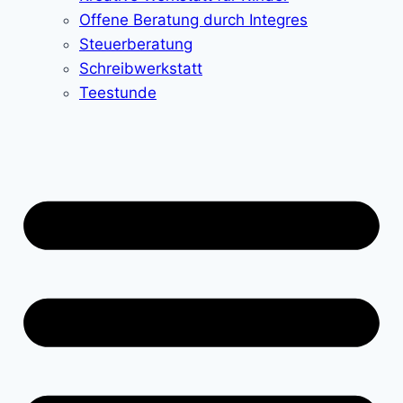
Offene Beratung durch Integres
Steuerberatung
Schreibwerkstatt
Teestunde