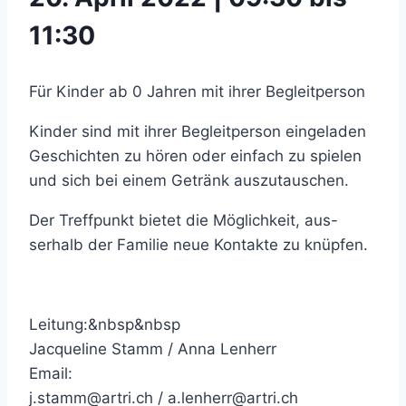
11:30
Für Kinder ab 0 Jahren mit ihrer Begleitperson
Kinder sind mit ihrer Begleitperson eingeladen
Geschichten zu hören oder einfach zu spielen
und sich bei einem Getränk auszutauschen.
Der Treffpunkt bietet die Möglichkeit, aus-
serhalb der Familie neue Kontakte zu knüpfen.
Leitung:&nbsp&nbsp
Jacqueline Stamm / Anna Lenherr
Email:
j.stamm@artri.ch / a.lenherr@artri.ch